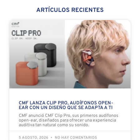
ARTÍCULOS RECIENTES
CMF LANZA CLIP PRO, AUDÍFONOS OPEN-
EAR CON UN DISEÑO QUE SE ADAPTA A TI
CMF anunció CMF Clip Pro, sus primeros audífonos
open-ear, diseñados para ofrecer una experiencia
auditiva tan natural como su sonido.
5 AGOSTO, 2026
NO HAY COMENTARIOS