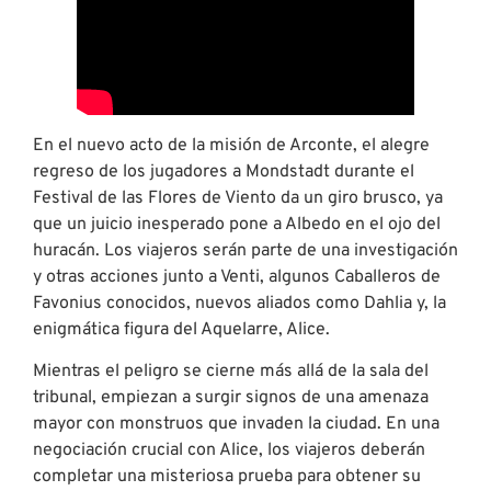
En el nuevo acto de la misión de Arconte, el alegre
regreso de los jugadores a Mondstadt durante el
Festival de las Flores de Viento da un giro brusco, ya
que un juicio inesperado pone a Albedo en el ojo del
huracán. Los viajeros serán parte de una investigación
y otras acciones junto a Venti, algunos Caballeros de
Favonius conocidos, nuevos aliados como Dahlia y, la
enigmática figura del Aquelarre, Alice.
Mientras el peligro se cierne más allá de la sala del
tribunal, empiezan a surgir signos de una amenaza
mayor con monstruos que invaden la ciudad. En una
negociación crucial con Alice, los viajeros deberán
completar una misteriosa prueba para obtener su