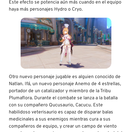
Este efecto se potencia aún más cuando en el equipo
haya más personajes Hydro o Cryo.
Otro nuevo personaje jugable es alguien conocido de
Natlan. Ifá, un nuevo personaje Anemo de 4 estrellas,
portador de un catalizador y miembro de la Tribu
Plumaflora. Durante el combate se lanza a la batalla
con su compañero Qucusaurio, Cacucu. Este
habilidoso veterisaurio es capaz de disparar balas
medicinales a sus enemigos mientras cura a sus
compañeros de equipo, y crear un campo de viento