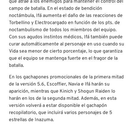
que atrae a los enemigos para mantener el control del
campo de batalla. En el estado de bendición
noctámbula, Ifá aumenta el daño de las reacciones de
Torbellino y Electrocargado en función de los pts. de
noctambulismo de todos los miembros del equipo.
Con sus agudos instintos médicos, Ifá también puede
curar automáticamente al personaje en uso cuando su
Vida sea menor de cierto porcentaje, lo que garantiza
que el equipo se mantenga fuerte en el fragor de la
batalla.
En los gachapones promocionales de la primera mitad
de la versión 5.6, Escoffier, Navia e Ifá harán su
aparición, mientras que Kinich y Shogun Raiden lo
harán en los de la segunda mitad. Además, en esta
versión volverá a estar disponible el gachapón
recopilatorio, que incluirá varios personajes de 5
estrellas de Inazuma.