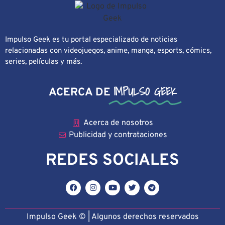
Impulso Geek es tu portal especializado de noticias
relacionadas con videojuegos, anime, manga, esports, cómics,
series, películas y más.
IMPULSO GEEK
ACERCA DE
Acerca de nosotros
Publicidad y contrataciones
REDES SOCIALES
Impulso Geek © | Algunos derechos reservado
s