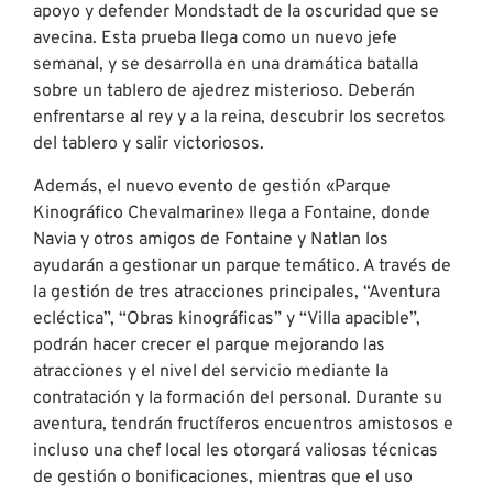
apoyo y defender Mondstadt de la oscuridad que se
avecina. Esta prueba llega como un nuevo jefe
semanal, y se desarrolla en una dramática batalla
sobre un tablero de ajedrez misterioso. Deberán
enfrentarse al rey y a la reina, descubrir los secretos
del tablero y salir victoriosos.
Además, el nuevo evento de gestión «Parque
Kinográfico Chevalmarine» llega a Fontaine, donde
Navia y otros amigos de Fontaine y Natlan los
ayudarán a gestionar un parque temático. A través de
la gestión de tres atracciones principales, “Aventura
ecléctica”, “Obras kinográficas” y “Villa apacible”,
podrán hacer crecer el parque mejorando las
atracciones y el nivel del servicio mediante la
contratación y la formación del personal. Durante su
aventura, tendrán fructíferos encuentros amistosos e
incluso una chef local les otorgará valiosas técnicas
de gestión o bonificaciones, mientras que el uso