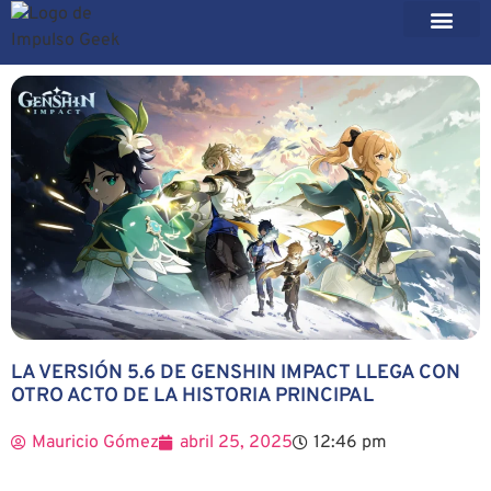
LA VERSIÓN 5.6 DE GENSHIN IMPACT LLEGA CON
OTRO ACTO DE LA HISTORIA PRINCIPAL
Mauricio Gómez
abril 25, 2025
12:46 pm