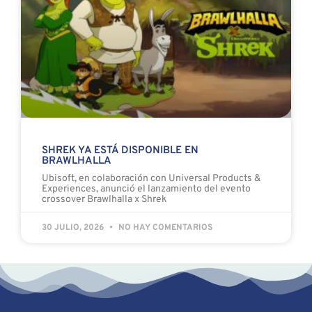
SHREK YA ESTÁ DISPONIBLE EN
BRAWLHALLA
Ubisoft, en colaboración con Universal Products &
Experiences, anunció el lanzamiento del evento
crossover Brawlhalla x Shrek
30 JULIO, 2026
NO HAY COMENTARIOS