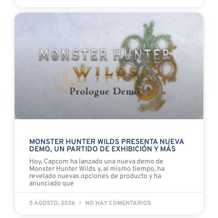
MONSTER HUNTER WILDS PRESENTA NUEVA
DEMO, UN PARTIDO DE EXHIBICIÓN Y MÁS
Hoy, Capcom ha lanzado una nueva demo de
Monster Hunter Wilds y, al mismo tiempo, ha
revelado nuevas opciones de producto y ha
anunciado que
5 AGOSTO, 2026
NO HAY COMENTARIOS