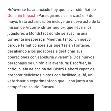
HoYoverse ha anunciado hoy que la versión 5.6 de
Genshin Impact
«Paralogismo» se lanzará el 7 de
mayo. Esta actualización incluye un nuevo acto de la
misión de Arconte «Intermedio», que lleva a los
jugadores a Mondstadt donde se avecina una
tormenta inesperada. Mientras tanto, un nuevo
parque temático abre sus puertas en Fontaine,
desafiando a los jugadores a gestionar sus
operaciones con sabiduría y valentía. Dos nuevos
personajes se unirán a la aventura: Escoffier, la
antigua jefa de cocina del Bistró Debord capaz de
preparar deliciosos platos con facilidad, e Ifá, un
veterisaurio experimentado que lucha junto a su
compañero saurio, Cacucu.