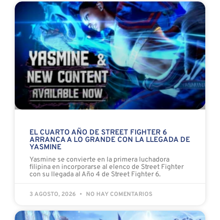
EL CUARTO AÑO DE STREET FIGHTER 6
ARRANCA A LO GRANDE CON LA LLEGADA DE
YASMINE
Yasmine se convierte en la primera luchadora
filipina en incorporarse al elenco de Street Fighter
con su llegada al Año 4 de Street Fighter 6.
3 AGOSTO, 2026
NO HAY COMENTARIOS