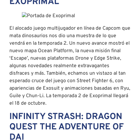
EXOPRIMAL
El alocado juego multijugador en línea de Capcom que
mata dinosaurios nos dio una muestra de lo que
vendrá en la temporada 2. Un nuevo avance mostró el
nuevo mapa Ocean Platform, la nueva misión final
‘Escape’, nuevas plataformas Drone y Edge Strike,
algunas novedades realmente extravagantes
disfraces y más. También, echamos un vistazo al tan
esperado cruce del juego con Street Fighter 6, con
apariencias de Exosuit y animaciones basadas en Ryu,
Guile y Chun-Li. La temporada 2 de Exoprimal llegará
el 18 de octubre.
INFINITY STRASH: DRAGON
QUEST THE ADVENTURE OF
DAI