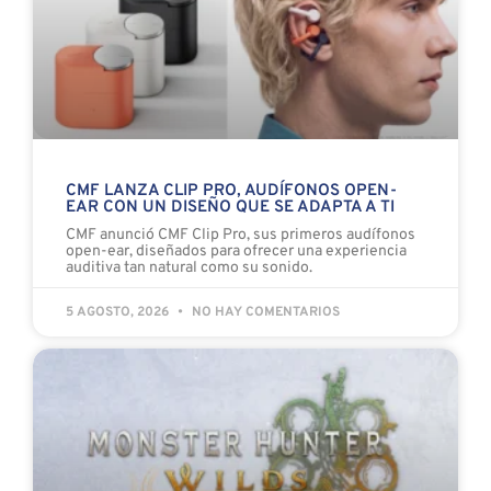
CMF LANZA CLIP PRO, AUDÍFONOS OPEN-
EAR CON UN DISEÑO QUE SE ADAPTA A TI
CMF anunció CMF Clip Pro, sus primeros audífonos
open-ear, diseñados para ofrecer una experiencia
auditiva tan natural como su sonido.
5 AGOSTO, 2026
NO HAY COMENTARIOS