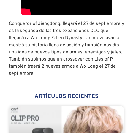
Conqueror of Jiangdong, llegará el 27 de septiembre y
es la segunda de las tres expansiones DLC que
llegarán a Wo Long: Fallen Dynasty. Un nuevo avance
mostró su historia llena de acción y también nos dio
una idea de nuevos tipos de armas, enemigos y jefes.
También supimos que un crossover con Lies of P
también traerá 2 nuevas armas a Wo Long el 27 de
septiembre.
ARTÍCULOS RECIENTES