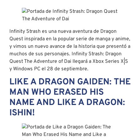
Infinity Strash es una nueva aventura de Dragon
Quest inspirada en la popular serie de manga y anime,
y vimos un nuevo avance de la historia que presentó a
muchos de sus personajes. Infinity Strash: Dragon
Quest The Adventure of Dai llegará a Xbox Series X|S
y Windows PC el 28 de septiembre.
LIKE A DRAGON GAIDEN: THE
MAN WHO ERASED HIS
NAME AND LIKE A DRAGON:
ISHIN!