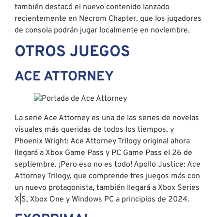
también destacó el nuevo contenido lanzado
recientemente en Necrom Chapter, que los jugadores
de consola podrán jugar localmente en noviembre.
OTROS JUEGOS
ACE ATTORNEY
La serie Ace Attorney es una de las series de novelas
visuales más queridas de todos los tiempos, y
Phoenix Wright: Ace Attorney Trilogy original ahora
llegará a Xbox Game Pass y PC Game Pass el 26 de
septiembre. ¡Pero eso no es todo! Apollo Justice: Ace
Attorney Trilogy, que comprende tres juegos más con
un nuevo protagonista, también llegará a Xbox Series
X|S, Xbox One y Windows PC a principios de 2024.