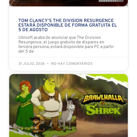
TOM CLANCY’S THE DIVISION RESURGENCE
ESTARÁ DISPONIBLE DE FORMA GRATUITA EL
5 DE AGOSTO
Ubisoft acaba de anunciar que The Division
Resurgence, el juego gratuito de disparos en
tercera persona, estará disponible para PC a partir
del 5 de
31 JULIO, 2026
NO HAY COMENTARIOS