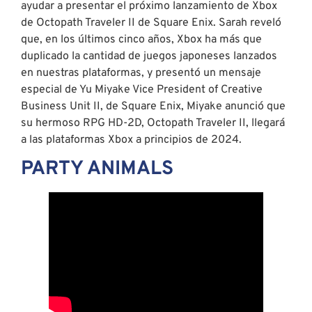
ayudar a presentar el próximo lanzamiento de Xbox
de Octopath Traveler II de Square Enix. Sarah reveló
que, en los últimos cinco años, Xbox ha más que
duplicado la cantidad de juegos japoneses lanzados
en nuestras plataformas, y presentó un mensaje
especial de Yu Miyake Vice President of Creative
Business Unit II, de Square Enix, Miyake anunció que
su hermoso RPG HD-2D, Octopath Traveler II, llegará
a las plataformas Xbox a principios de 2024.
PARTY ANIMALS