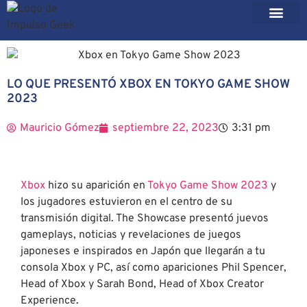
LO QUE PRESENTÓ XBOX EN TOKYO GAME SHOW
2023
Mauricio Gómez
septiembre 22, 2023
3:31 pm
Xbox
hizo su aparición en
Tokyo Game Show 2023
y
los jugadores estuvieron en el centro de su
transmisión digital. The Showcase presentó juevos
gameplays, noticias y revelaciones de juegos
japoneses e inspirados en Japón que llegarán a tu
consola Xbox y PC, así como apariciones Phil Spencer,
Head of Xbox y Sarah Bond, Head of Xbox Creator
Experience.