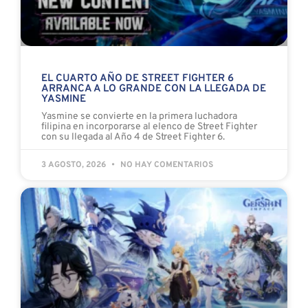
EL CUARTO AÑO DE STREET FIGHTER 6
ARRANCA A LO GRANDE CON LA LLEGADA DE
YASMINE
Yasmine se convierte en la primera luchadora
filipina en incorporarse al elenco de Street Fighter
con su llegada al Año 4 de Street Fighter 6.
3 AGOSTO, 2026
NO HAY COMENTARIOS