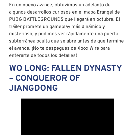
En un nuevo avance, obtuvimos un adelanto de
algunos desarrollos curiosos en el mapa Erangel de
PUBG BATTLEGROUNDS que llegará en octubre. El
tráiler promete un gameplay más dinámico y
misterioso, y pudimos ver rápidamente una puerta
subterránea oculta que se abre antes de que termine
el avance. ¡No te despegues de Xbox Wire para
enterarte de todos los detalles!
WO LONG: FALLEN DYNASTY
– CONQUEROR OF
JIANGDONG