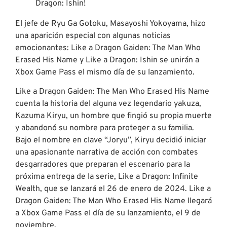
El jefe de Ryu Ga Gotoku, Masayoshi Yokoyama, hizo
una aparición especial con algunas noticias
emocionantes: Like a Dragon Gaiden: The Man Who
Erased His Name y Like a Dragon: Ishin se unirán a
Xbox Game Pass el mismo día de su lanzamiento.
Like a Dragon Gaiden: The Man Who Erased His Name
cuenta la historia del alguna vez legendario yakuza,
Kazuma Kiryu, un hombre que fingió su propia muerte
y abandonó su nombre para proteger a su familia.
Bajo el nombre en clave “Joryu”, Kiryu decidió iniciar
una apasionante narrativa de acción con combates
desgarradores que preparan el escenario para la
próxima entrega de la serie, Like a Dragon: Infinite
Wealth, que se lanzará el 26 de enero de 2024. Like a
Dragon Gaiden: The Man Who Erased His Name llegará
a Xbox Game Pass el día de su lanzamiento, el 9 de
noviembre.