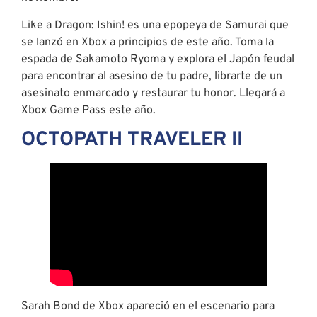
Like a Dragon: Ishin! es una epopeya de Samurai que
se lanzó en Xbox a principios de este año. Toma la
espada de Sakamoto Ryoma y explora el Japón feudal
para encontrar al asesino de tu padre, librarte de un
asesinato enmarcado y restaurar tu honor. Llegará a
Xbox Game Pass este año.
OCTOPATH TRAVELER II
Sarah Bond de Xbox apareció en el escenario para