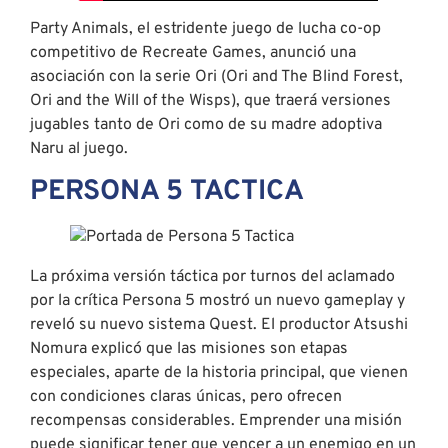
Party Animals, el estridente juego de lucha co-op
competitivo de Recreate Games, anunció una
asociación con la serie Ori (Ori and The Blind Forest,
Ori and the Will of the Wisps), que traerá versiones
jugables tanto de Ori como de su madre adoptiva
Naru al juego.
PERSONA 5 TACTICA
La próxima versión táctica por turnos del aclamado
por la crítica Persona 5 mostró un nuevo gameplay y
reveló su nuevo sistema Quest. El productor Atsushi
Nomura explicó que las misiones son etapas
especiales, aparte de la historia principal, que vienen
con condiciones claras únicas, pero ofrecen
recompensas considerables. Emprender una misión
puede significar tener que vencer a un enemigo en un