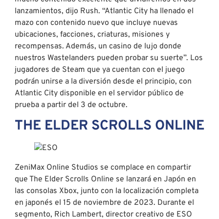
lanzamientos, dijo Rush. “Atlantic City ha llenado el
mazo con contenido nuevo que incluye nuevas
ubicaciones, facciones, criaturas, misiones y
recompensas. Además, un casino de lujo donde
nuestros Wastelanders pueden probar su suerte”. Los
jugadores de Steam que ya cuentan con el juego
podrán unirse a la diversión desde el principio, con
Atlantic City disponible en el servidor público de
prueba a partir del 3 de octubre.
THE ELDER SCROLLS ONLINE
ZeniMax Online Studios se complace en compartir
que The Elder Scrolls Online se lanzará en Japón en
las consolas Xbox, junto con la localización completa
en japonés el 15 de noviembre de 2023. Durante el
segmento, Rich Lambert, director creativo de ESO