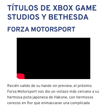
TÍTULOS DE XBOX GAME
STUDIOS Y BETHESDA
FORZA MOTORSPORT
Recién salido de su hands-on preview, el próximo
Forza Motorsport nos dio un vistazo más cercano a su
hermosa pista japonesa de Hakone, con hermosos
cerezos en flor que enmascaran una complicada