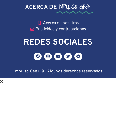
IMPULSO GEEK
ACERCA DE
Acerca de nosotros
Publicidad y contrataciones
REDES SOCIALES
Impulso Geek © | Algunos derechos reservado
s