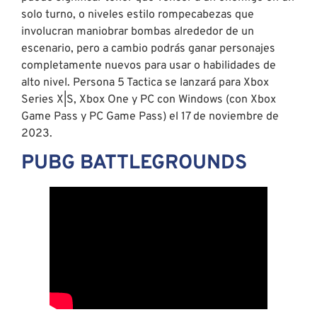
solo turno, o niveles estilo rompecabezas que
involucran maniobrar bombas alrededor de un
escenario, pero a cambio podrás ganar personajes
completamente nuevos para usar o habilidades de
alto nivel. Persona 5 Tactica se lanzará para Xbox
Series X|S, Xbox One y PC con Windows (con Xbox
Game Pass y PC Game Pass) el 17 de noviembre de
2023.
PUBG BATTLEGROUNDS