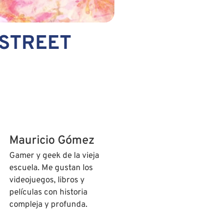
 STREET
Mauricio Gómez
Gamer y geek de la vieja
escuela. Me gustan los
videojuegos, libros y
películas con historia
compleja y profunda.