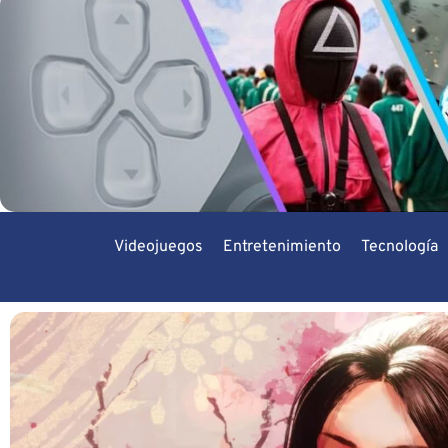
Videojuegos
Entretenimiento
Tecnología