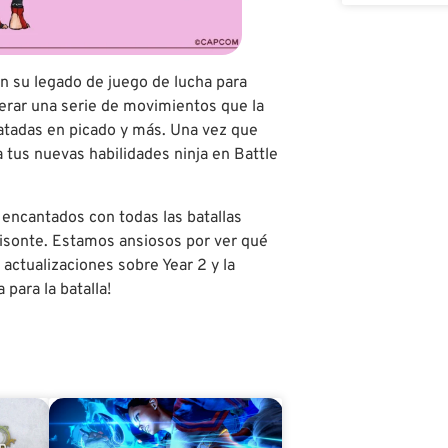
en su legado de juego de lucha para
erar una serie de movimientos que la
patadas en picado y más. Una vez que
 tus nuevas habilidades ninja en Battle
 encantados con todas las batallas
isonte. Estamos ansiosos por ver qué
 actualizaciones sobre Year 2 y la
para la batalla!