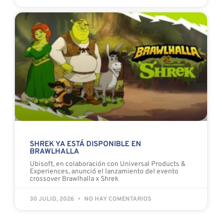
SHREK YA ESTÁ DISPONIBLE EN
BRAWLHALLA
Ubisoft, en colaboración con Universal Products &
Experiences, anunció el lanzamiento del evento
crossover Brawlhalla x Shrek
30 JULIO, 2026
NO HAY COMENTARIOS