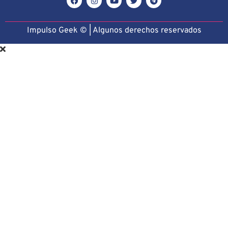
Impulso Geek © | Algunos derechos reservado
s