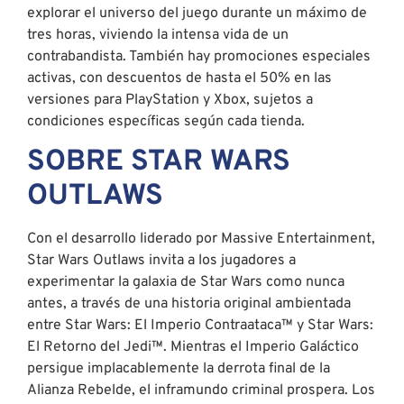
explorar el universo del juego durante un máximo de
tres horas, viviendo la intensa vida de un
contrabandista. También hay promociones especiales
activas, con descuentos de hasta el 50% en las
versiones para PlayStation y Xbox, sujetos a
condiciones específicas según cada tienda.
SOBRE STAR WARS
OUTLAWS
Con el desarrollo liderado por Massive Entertainment,
Star Wars Outlaws invita a los jugadores a
experimentar la galaxia de Star Wars como nunca
antes, a través de una historia original ambientada
entre Star Wars: El Imperio Contraataca™ y Star Wars:
El Retorno del Jedi™. Mientras el Imperio Galáctico
persigue implacablemente la derrota final de la
Alianza Rebelde, el inframundo criminal prospera. Los