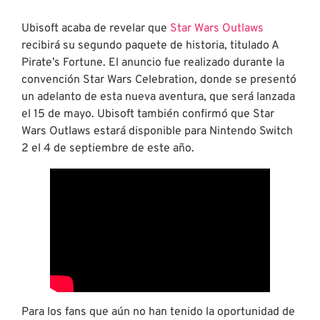
Ubisoft acaba de revelar que
Star Wars Outlaws
recibirá su segundo paquete de historia, titulado A
Pirate’s Fortune. El anuncio fue realizado durante la
convención Star Wars Celebration, donde se presentó
un adelanto de esta nueva aventura, que será lanzada
el 15 de mayo. Ubisoft también confirmó que Star
Wars Outlaws estará disponible para Nintendo Switch
2 el 4 de septiembre de este año.
Para los fans que aún no han tenido la oportunidad de