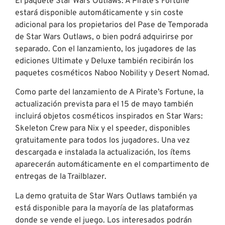
El paquete Star Wars Outlaws: A Pirate’s Fortune
estará disponible automáticamente y sin coste
adicional para los propietarios del Pase de Temporada
de Star Wars Outlaws, o bien podrá adquirirse por
separado. Con el lanzamiento, los jugadores de las
ediciones Ultimate y Deluxe también recibirán los
paquetes cosméticos Naboo Nobility y Desert Nomad.
Como parte del lanzamiento de A Pirate’s Fortune, la
actualización prevista para el 15 de mayo también
incluirá objetos cosméticos inspirados en Star Wars:
Skeleton Crew para Nix y el speeder, disponibles
gratuitamente para todos los jugadores. Una vez
descargada e instalada la actualización, los ítems
aparecerán automáticamente en el compartimento de
entregas de la Trailblazer.
La demo gratuita de Star Wars Outlaws también ya
está disponible para la mayoría de las plataformas
donde se vende el juego. Los interesados podrán