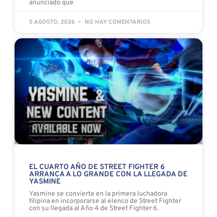
anunciado que
5 AGOSTO, 2026
NO HAY COMENTARIOS
EL CUARTO AÑO DE STREET FIGHTER 6
ARRANCA A LO GRANDE CON LA LLEGADA DE
YASMINE
Yasmine se convierte en la primera luchadora
filipina en incorporarse al elenco de Street Fighter
con su llegada al Año 4 de Street Fighter 6.