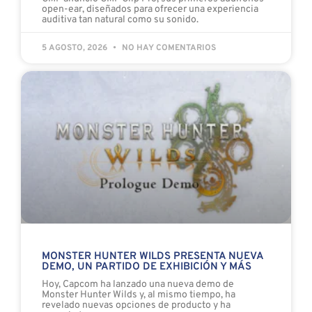
open-ear, diseñados para ofrecer una experiencia
auditiva tan natural como su sonido.
5 AGOSTO, 2026
NO HAY COMENTARIOS
MONSTER HUNTER WILDS PRESENTA NUEVA
DEMO, UN PARTIDO DE EXHIBICIÓN Y MÁS
Hoy, Capcom ha lanzado una nueva demo de
Monster Hunter Wilds y, al mismo tiempo, ha
revelado nuevas opciones de producto y ha