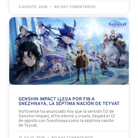
3 AGOSTO, 2026
NO HAY COMENTARIOS
GENSHIN IMPACT LLEGA POR FIN A
SNEZHNAYA, LA SÉPTIMA NACIÓN DE TEYVAT
HoYoverse ha anunciado hoy que la versión 7.0 de
Genshin Impact, «Frío eterno y cruel», llegará el 12
de agosto con Snezhnaya como la séptima nación
de Teyvat.