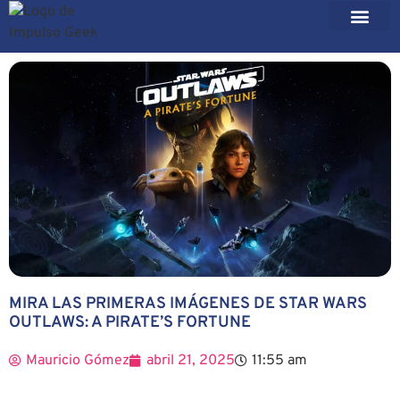
MIRA LAS PRIMERAS IMÁGENES DE STAR WARS
OUTLAWS: A PIRATE’S FORTUNE
Mauricio Gómez
abril 21, 2025
11:55 am