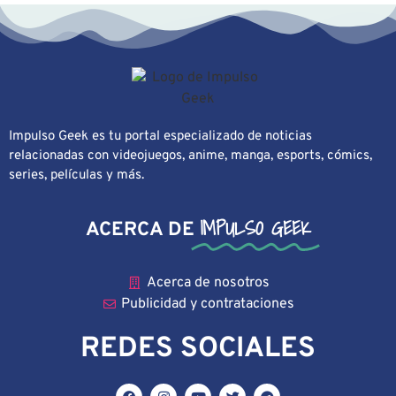
Impulso Geek es tu portal especializado de noticias
relacionadas con videojuegos, anime, manga, esports, cómics,
series, películas y más.
IMPULSO GEEK
ACERCA DE
Acerca de nosotros
Publicidad y contrataciones
REDES SOCIALES