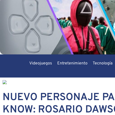
Videojuegos
Entretenimiento
Tecnología
NUEVO PERSONAJE PAR
KNOW: ROSARIO DAW