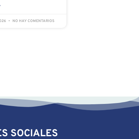
»
2026
NO HAY COMENTARIOS
S SOCIALES