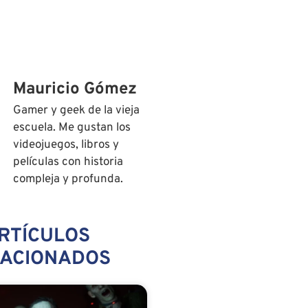
Mauricio Gómez
Gamer y geek de la vieja
escuela. Me gustan los
videojuegos, libros y
películas con historia
compleja y profunda.
RTÍCULOS
LACIONADOS