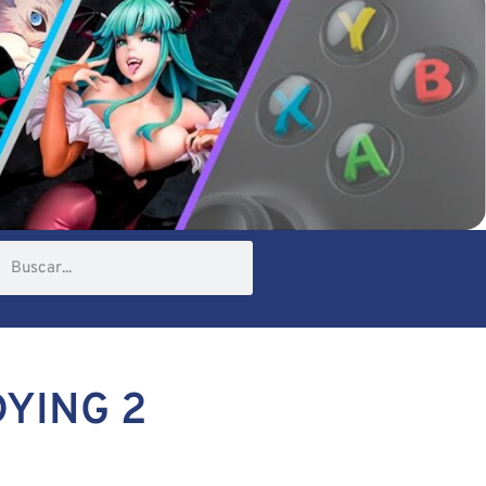
DYING 2