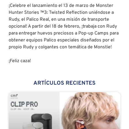
¡Celebre el lanzamiento el 13 de marzo de Monster
Hunter Stories ™3: Twisted Reflection uniéndose a
Rudy, el Palico Real, en una misión de transporte
opcional! A partir del 18 de febrero, ¡trabaja con Rudy
para entregar huevos preciosos a Pop-up Camps para
obtener equipos Palico especiales diseñados por el
propio Rudy y colgantes con temática de Monstie!
¡Feliz caza!
ARTÍCULOS RECIENTES