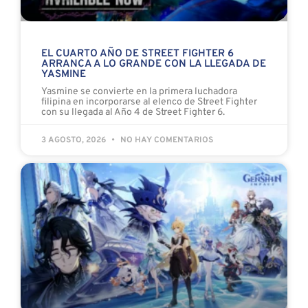
EL CUARTO AÑO DE STREET FIGHTER 6
ARRANCA A LO GRANDE CON LA LLEGADA DE
YASMINE
Yasmine se convierte en la primera luchadora
filipina en incorporarse al elenco de Street Fighter
con su llegada al Año 4 de Street Fighter 6.
3 AGOSTO, 2026
NO HAY COMENTARIOS