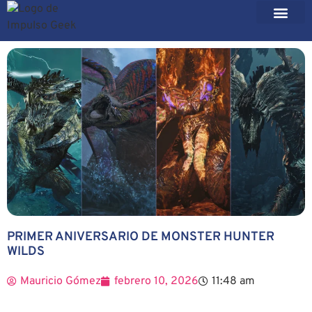
PRIMER ANIVERSARIO DE MONSTER HUNTER
WILDS
Mauricio Gómez
febrero 10, 2026
11:48 am