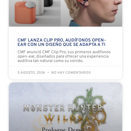
CMF LANZA CLIP PRO, AUDÍFONOS OPEN-
EAR CON UN DISEÑO QUE SE ADAPTA A TI
CMF anunció CMF Clip Pro, sus primeros audífonos
open-ear, diseñados para ofrecer una experiencia
auditiva tan natural como su sonido.
5 AGOSTO, 2026
NO HAY COMENTARIOS