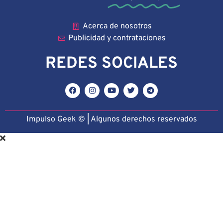
Acerca de nosotros
Publicidad y contrataciones
REDES SOCIALES
Impulso Geek © | Algunos derechos reservado
s