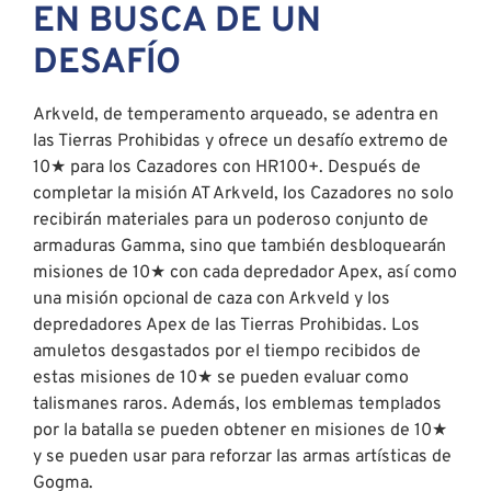
EN BUSCA DE UN
DESAFÍO
Arkveld, de temperamento arqueado, se adentra en
las Tierras Prohibidas y ofrece un desafío extremo de
10★ para los Cazadores con HR100+. Después de
completar la misión AT Arkveld, los Cazadores no solo
recibirán materiales para un poderoso conjunto de
armaduras Gamma, sino que también desbloquearán
misiones de 10★ con cada depredador Apex, así como
una misión opcional de caza con Arkveld y los
depredadores Apex de las Tierras Prohibidas. Los
amuletos desgastados por el tiempo recibidos de
estas misiones de 10★ se pueden evaluar como
talismanes raros. Además, los emblemas templados
por la batalla se pueden obtener en misiones de 10★
y se pueden usar para reforzar las armas artísticas de
Gogma.