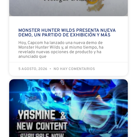
MONSTER HUNTER WILDS PRESENTA NUEVA
DEMO, UN PARTIDO DE EXHIBICIÓN Y MÁS
Hoy, Capcom ha lanzado una nueva demo de
Monster Hunter Wilds y, al mismo tiempo, ha
revelado nuevas opciones de producto y ha
anunciado que
5 AGOSTO, 2026
NO HAY COMENTARIOS