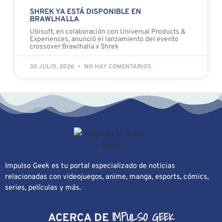
SHREK YA ESTÁ DISPONIBLE EN
BRAWLHALLA
Ubisoft, en colaboración con Universal Products &
Experiences, anunció el lanzamiento del evento
crossover Brawlhalla x Shrek
30 JULIO, 2026
NO HAY COMENTARIOS
Impulso Geek es tu portal especializado de noticias
relacionadas con videojuegos, anime, manga, esports, cómics,
series, películas y más.
IMPULSO GEEK
ACERCA DE