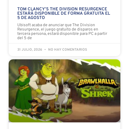
TOM CLANCY’S THE DIVISION RESURGENCE
ESTARÁ DISPONIBLE DE FORMA GRATUITA EL
5 DE AGOSTO
Ubisoft acaba de anunciar que The Division
Resurgence, el juego gratuito de disparos en
tercera persona, estará disponible para PC a partir
del 5 de
31 JULIO, 2026
NO HAY COMENTARIOS