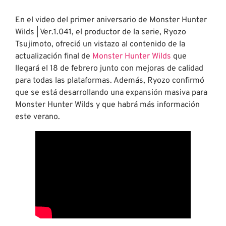
En el video del primer aniversario de Monster Hunter
Wilds | Ver.1.041, el productor de la serie, Ryozo
Tsujimoto, ofreció un vistazo al contenido de la
actualización final de
Monster Hunter Wilds
que
llegará el 18 de febrero junto con mejoras de calidad
para todas las plataformas. Además, Ryozo confirmó
que se está desarrollando una expansión masiva para
Monster Hunter Wilds y que habrá más información
este verano.