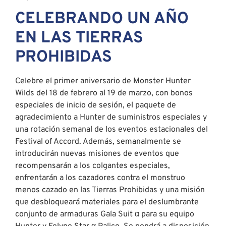
CELEBRANDO UN AÑO
EN LAS TIERRAS
PROHIBIDAS
Celebre el primer aniversario de Monster Hunter
Wilds del 18 de febrero al 19 de marzo, con bonos
especiales de inicio de sesión, el paquete de
agradecimiento a Hunter de suministros especiales y
una rotación semanal de los eventos estacionales del
Festival of Accord. Además, semanalmente se
introducirán nuevas misiones de eventos que
recompensarán a los colgantes especiales,
enfrentarán a los cazadores contra el monstruo
menos cazado en las Tierras Prohibidas y una misión
que desbloqueará materiales para el deslumbrante
conjunto de armaduras Gala Suit α para su equipo