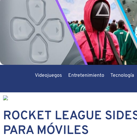
Videojuegos
Entretenimiento
Tecnología
ROCKET LEAGUE SIDES
PARA MÓVILES