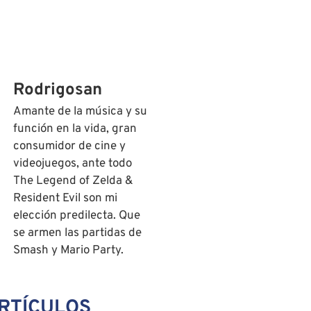
Rodrigosan
Amante de la música y su
función en la vida, gran
consumidor de cine y
videojuegos, ante todo
The Legend of Zelda &
Resident Evil son mi
elección predilecta. Que
se armen las partidas de
Smash y Mario Party.
RTÍCULOS