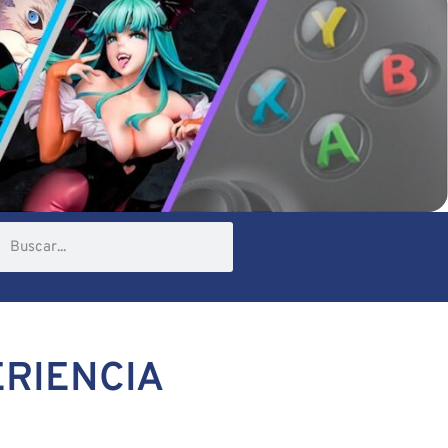
ERIENCIA