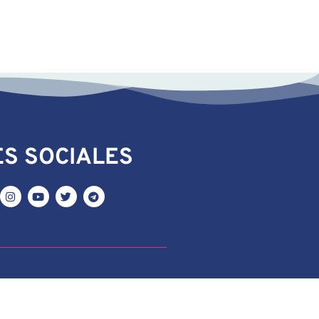
S SOCIALES