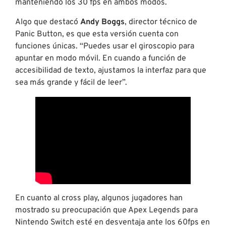
manteniendo los 30 fps en ambos modos.
Algo que destacó
Andy Boggs
, director técnico de
Panic Button, es que esta versión cuenta con
funciones únicas. “Puedes usar el giroscopio para
apuntar en modo móvil. En cuando a función de
accesibilidad de texto, ajustamos la interfaz para que
sea más grande y fácil de leer”.
En cuanto al cross play, algunos jugadores han
mostrado su preocupación que Apex Legends para
Nintendo Switch esté en desventaja ante los 60fps en