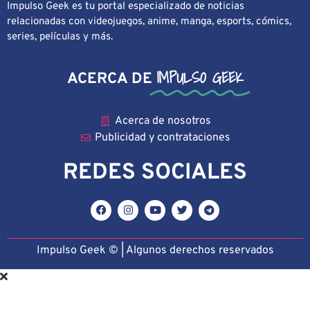
Impulso Geek es tu portal especializado de noticias
relacionadas con videojuegos, anime, manga, esports, cómics,
series, películas y más.
IMPULSO GEEK
ACERCA DE
Acerca de nosotros
Publicidad y contrataciones
REDES SOCIALES
Impulso Geek © | Algunos derechos reservado
s