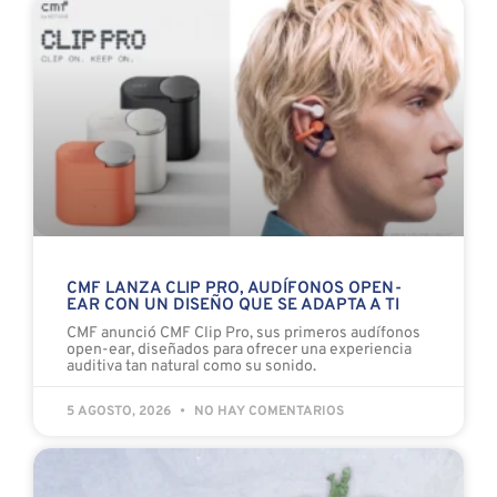
CMF LANZA CLIP PRO, AUDÍFONOS OPEN-
EAR CON UN DISEÑO QUE SE ADAPTA A TI
CMF anunció CMF Clip Pro, sus primeros audífonos
open-ear, diseñados para ofrecer una experiencia
auditiva tan natural como su sonido.
5 AGOSTO, 2026
NO HAY COMENTARIOS