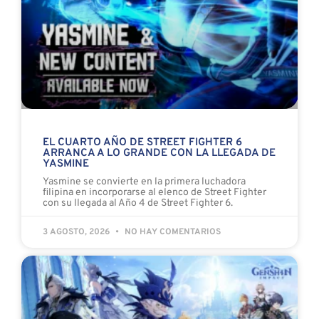
EL CUARTO AÑO DE STREET FIGHTER 6
ARRANCA A LO GRANDE CON LA LLEGADA DE
YASMINE
Yasmine se convierte en la primera luchadora
filipina en incorporarse al elenco de Street Fighter
con su llegada al Año 4 de Street Fighter 6.
3 AGOSTO, 2026
NO HAY COMENTARIOS