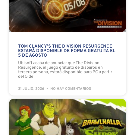
TOM CLANCY’S THE DIVISION RESURGENCE
ESTARÁ DISPONIBLE DE FORMA GRATUITA EL
5 DE AGOSTO
Ubisoft acaba de anunciar que The Division
Resurgence, el juego gratuito de disparos en
tercera persona, estará disponible para PC a partir
del 5 de
31 JULIO, 2026
NO HAY COMENTARIOS