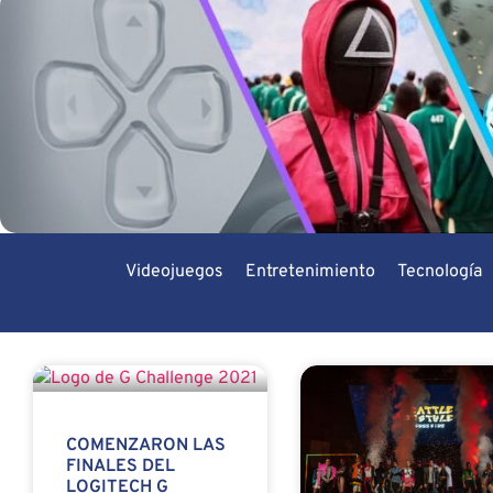
Videojuegos
Entretenimiento
Tecnología
COMENZARON LAS
FINALES DEL
LOGITECH G