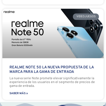
VIDEOJUEGOS
REALME NOTE 50 LA NUEVA PROPUESTA DE LA
MARCA PARA LA GAMA DE ENTRADA
La nueva serie Note promete elevar significativamente la
experiencia de los usuarios en el segmento de precios de
gama de entrada.
SABER MÁS »