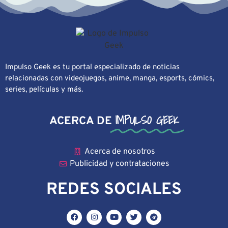
Impulso Geek es tu portal especializado de noticias
relacionadas con videojuegos, anime, manga, esports, cómics,
series, películas y más.
IMPULSO GEEK
ACERCA DE
Acerca de nosotros
Publicidad y contrataciones
REDES SOCIALES