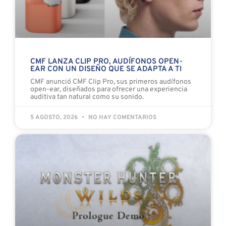
CMF LANZA CLIP PRO, AUDÍFONOS OPEN-
EAR CON UN DISEÑO QUE SE ADAPTA A TI
CMF anunció CMF Clip Pro, sus primeros audífonos
open-ear, diseñados para ofrecer una experiencia
auditiva tan natural como su sonido.
5 AGOSTO, 2026
NO HAY COMENTARIOS