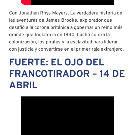
Con Jonathan Rhys Mayers. La verdadera historia de
las aventuras de James Brooke, explorador que
desafió a la corona británica a gobernar un reino más
grande que Inglaterra en 1840. Luchó contra la
colonización, los piratas y la esclavitud para liderar
con justicia y convertirse en el primer raja extranjero.
FUERTE: EL OJO DEL
FRANCOTIRADOR – 14 DE
ABRIL