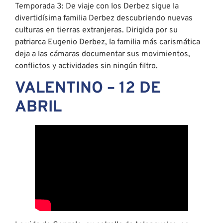
Temporada 3: De viaje con los Derbez sigue la
divertidísima familia Derbez descubriendo nuevas
culturas en tierras extranjeras. Dirigida por su
patriarca Eugenio Derbez, la familia más carismática
deja a las cámaras documentar sus movimientos,
conflictos y actividades sin ningún filtro.
VALENTINO – 12 DE
ABRIL