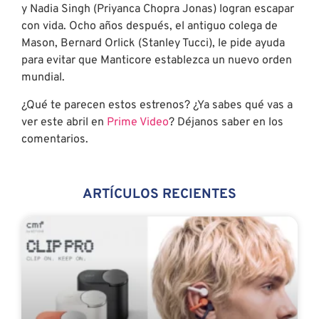
y Nadia Singh (Priyanca Chopra Jonas) logran escapar
con vida. Ocho años después, el antiguo colega de
Mason, Bernard Orlick (Stanley Tucci), le pide ayuda
para evitar que Manticore establezca un nuevo orden
mundial.
¿Qué te parecen estos estrenos? ¿Ya sabes qué vas a
ver este abril en
Prime Video
? Déjanos saber en los
comentarios.
ARTÍCULOS RECIENTES