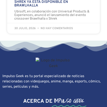
SHREK YA ESTÁ DISPONIBLE EN
BRAWLHALLA
Ubisoft, en colaboración con Universal Products &
Experiences, anunció el lanzamiento del evento
crossover Brawlhalla x Shrek
30 JULIO, 2026
NO HAY COMENTARIOS
Impulso Geek es tu portal especializado de noticias
relacionadas con videojuegos, anime, manga, esports, cómics,
series, películas y más.
IMPULSO GEEK
ACERCA DE