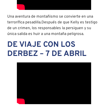
Una aventura de montañismo se convierte en una
terrorífica pesadilla.Después de que Kelly es testigo
de un crimen, los responsables la persiguen y su
única salida es huir a una montaña peligrosa.
DE VIAJE CON LOS
DERBEZ – 7 DE ABRIL