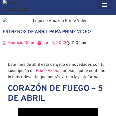
ESTRENOS DE ABRIL PARA PRIME VIDEO
Mauricio Gómez
abril 4, 2023
11:04 am
Este mes de abril está cargado de novedades con tu
suscripción de
Prime Video
, por eso aquí te contamos
lo más relevante que podrás ver en la plataforma.
CORAZÓN DE FUEGO – 5
DE ABRIL