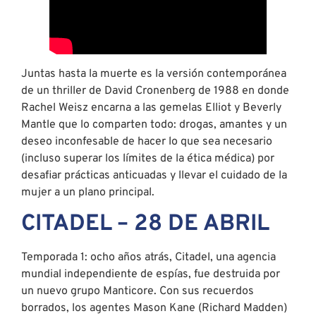
Juntas hasta la muerte es la versión contemporánea
de un thriller de David Cronenberg de 1988 en donde
Rachel Weisz encarna a las gemelas Elliot y Beverly
Mantle que lo comparten todo: drogas, amantes y un
deseo inconfesable de hacer lo que sea necesario
(incluso superar los límites de la ética médica) por
desafiar prácticas anticuadas y llevar el cuidado de la
mujer a un plano principal.
CITADEL – 28 DE ABRIL
Temporada 1: ocho años atrás, Citadel, una agencia
mundial independiente de espías, fue destruida por
un nuevo grupo Manticore. Con sus recuerdos
borrados, los agentes Mason Kane (Richard Madden)