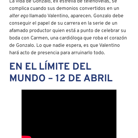
La vida de Gonzalo, ex estrella de telenovelas, se
complica cuando sus demonios convertidos en un
alter ego
llamado Valentino, aparecen. Gonzalo debe
conseguir el papel de su carrera en la serie de un
afamado productor quien está a punto de celebrar su
boda con Carmen, una cardióloga que roba el corazón
de Gonzalo. Lo que nadie espera, es que Valentino
hará acto de presencia para arruinarlo todo.
EN EL LÍMITE DEL
MUNDO – 12 DE ABRIL