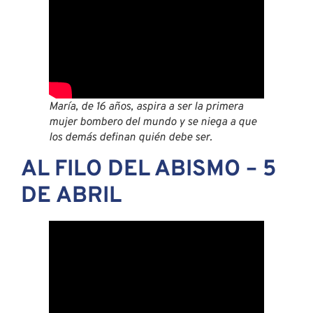
María, de 16 años, aspira a ser la primera
mujer bombero del mundo y se niega a que
los demás definan quién debe ser.
AL FILO DEL ABISMO – 5
DE ABRIL