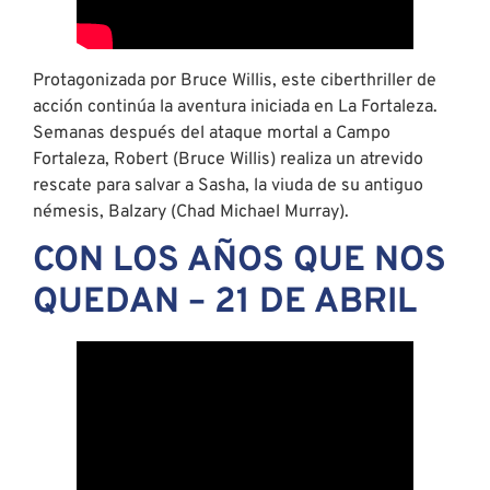
Protagonizada por Bruce Willis, este ciberthriller de
acción continúa la aventura iniciada en La Fortaleza.
Semanas después del ataque mortal a Campo
Fortaleza, Robert (Bruce Willis) realiza un atrevido
rescate para salvar a Sasha, la viuda de su antiguo
némesis, Balzary (Chad Michael Murray).
CON LOS AÑOS QUE NOS
QUEDAN – 21 DE ABRIL