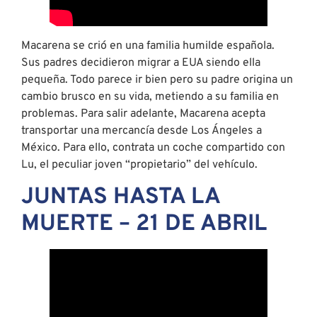
Macarena se crió en una familia humilde española.
Sus padres decidieron migrar a EUA siendo ella
pequeña. Todo parece ir bien pero su padre origina un
cambio brusco en su vida, metiendo a su familia en
problemas. Para salir adelante, Macarena acepta
transportar una mercancía desde Los Ángeles a
México. Para ello, contrata un coche compartido con
Lu, el peculiar joven “propietario” del vehículo.
JUNTAS HASTA LA
MUERTE – 21 DE ABRIL