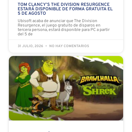
TOM CLANCY’S THE DIVISION RESURGENCE
ESTARÁ DISPONIBLE DE FORMA GRATUITA EL
5 DE AGOSTO
Ubisoft acaba de anunciar que The Division
Resurgence, el juego gratuito de disparos en
tercera persona, estará disponible para PC a partir
del 5 de
31 JULIO, 2026
NO HAY COMENTARIOS