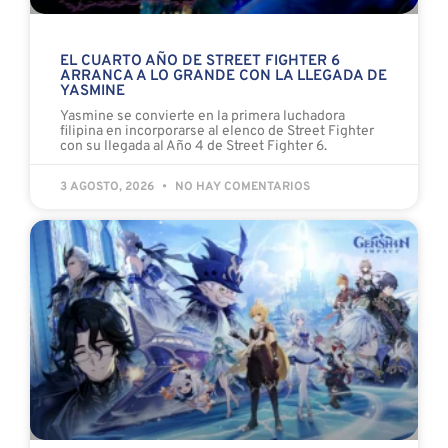
EL CUARTO AÑO DE STREET FIGHTER 6
ARRANCA A LO GRANDE CON LA LLEGADA DE
YASMINE
Yasmine se convierte en la primera luchadora
filipina en incorporarse al elenco de Street Fighter
con su llegada al Año 4 de Street Fighter 6.
3 AGOSTO, 2026
NO HAY COMENTARIOS