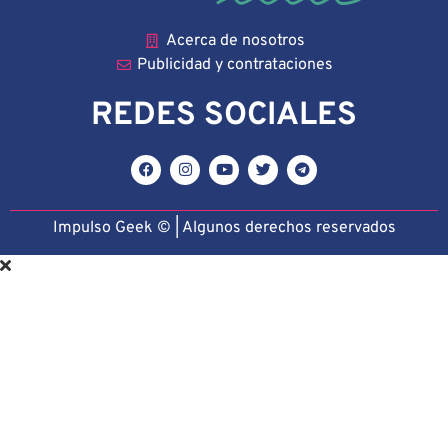
Acerca de nosotros
Publicidad y contrataciones
REDES SOCIALES
Impulso Geek © | Algunos derechos reservado
s