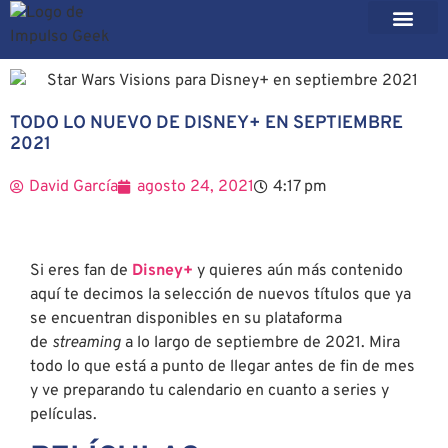
TODO LO NUEVO DE DISNEY+ EN SEPTIEMBRE
2021
David García
agosto 24, 2021
4:17 pm
Si eres fan de
Disney+
y quieres aún más contenido
aquí te decimos la selección de nuevos títulos que ya
se encuentran disponibles en su plataforma
de
streaming
a lo largo de septiembre de 2021. Mira
todo lo que está a punto de llegar antes de fin de mes
y ve preparando tu calendario en cuanto a series y
películas.