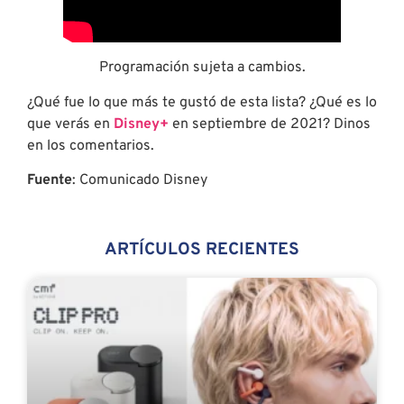
Programación sujeta a cambios.
¿Qué fue lo que más te gustó de esta lista? ¿Qué es lo
que verás en
Disney+
en septiembre de 2021? Dinos
en los comentarios.
Fuente
: Comunicado Disney
ARTÍCULOS RECIENTES