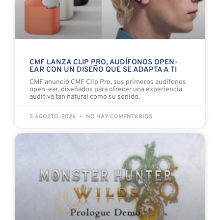
CMF LANZA CLIP PRO, AUDÍFONOS OPEN-
EAR CON UN DISEÑO QUE SE ADAPTA A TI
CMF anunció CMF Clip Pro, sus primeros audífonos
open-ear, diseñados para ofrecer una experiencia
auditiva tan natural como su sonido.
5 AGOSTO, 2026
NO HAY COMENTARIOS