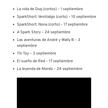
La vida de Dug (cortos) – 1 septiembre
SparkShort: Veintialgo (corto) – 10 septiembre
SparkShort: Nona (corto) – 17 septiembre
A Spark Story – 24 septiembre
Las aventuras de André y Wally B – 3
septiembre
Tin Toy – 3 septiembre
El sueño de Red – 17 septiembre
La leyenda de Mordú – 24 septiembre