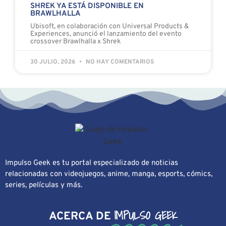
SHREK YA ESTÁ DISPONIBLE EN
BRAWLHALLA
Ubisoft, en colaboración con Universal Products &
Experiences, anunció el lanzamiento del evento
crossover Brawlhalla x Shrek
30 JULIO, 2026
NO HAY COMENTARIOS
Impulso Geek es tu portal especializado de noticias
relacionadas con videojuegos, anime, manga, esports, cómics,
series, películas y más.
IMPULSO GEEK
ACERCA DE