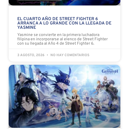
EL CUARTO AÑO DE STREET FIGHTER 6
ARRANCA A LO GRANDE CON LA LLEGADA DE
YASMINE
Yasmine se convierte en la primera luchadora
filipina en incorporarse al elenco de Street Fighter
con su llegada al Año 4 de Street Fighter 6.
3 AGOSTO, 2026
NO HAY COMENTARIOS