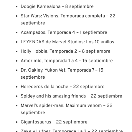
Doogie Kamealoha – 8 septiembre
Star Wars: Visions, Temporada completa – 22
septiembre
Acampados, Temporada 4 – 1 septiembre
LEYENDAS de Marvel Studios: Los 10 anillos
Holly Hobbie, Temporada 2 – 8 septiembre
Amor mío, Temporada 1 a 4 – 15 septiembre
Dr. Oakley, Yukon Vet, Temporada 7 – 15
septiembre
Herederos de la noche – 22 septiembre
Spidey and his amazing friends – 22 septiembre
Marvel’s spider-man: Maximum venom – 22
septiembre
Gigantosaurus – 22 septiembre
Zeke y Luther, Temporada 1 a 3 – 22 septiembre