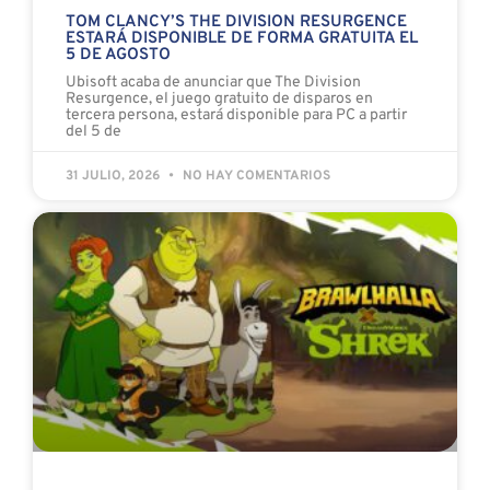
TOM CLANCY’S THE DIVISION RESURGENCE
ESTARÁ DISPONIBLE DE FORMA GRATUITA EL
5 DE AGOSTO
Ubisoft acaba de anunciar que The Division
Resurgence, el juego gratuito de disparos en
tercera persona, estará disponible para PC a partir
del 5 de
31 JULIO, 2026
NO HAY COMENTARIOS