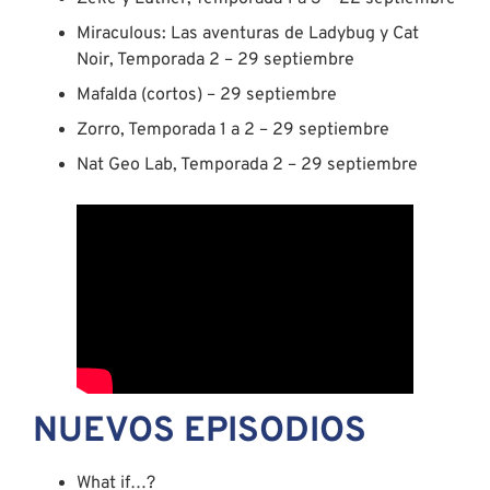
Miraculous: Las aventuras de Ladybug y Cat
Noir, Temporada 2 – 29 septiembre
Mafalda (cortos) – 29 septiembre
Zorro, Temporada 1 a 2 – 29 septiembre
Nat Geo Lab, Temporada 2 – 29 septiembre
NUEVOS EPISODIOS
What if…?