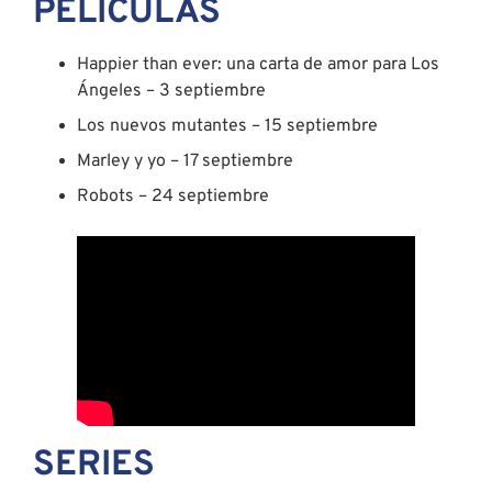
PELÍCULAS
Happier than ever: una carta de amor para Los
Ángeles – 3 septiembre
Los nuevos mutantes – 15 septiembre
Marley y yo – 17 septiembre
Robots – 24 septiembre
SERIES