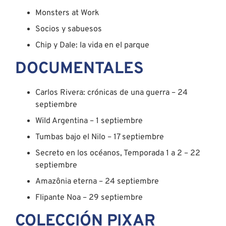
Monsters at Work
Socios y sabuesos
Chip y Dale: la vida en el parque
DOCUMENTALES
Carlos Rivera: crónicas de una guerra – 24
septiembre
Wild Argentina – 1 septiembre
Tumbas bajo el Nilo – 17 septiembre
Secreto en los océanos, Temporada 1 a 2 – 22
septiembre
Amazônia eterna – 24 septiembre
Flipante Noa – 29 septiembre
COLECCIÓN PIXAR