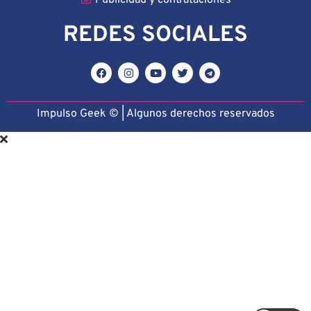
Publicidad y contrataciones
REDES SOCIALES
Impulso Geek © | Algunos derechos reservado
s