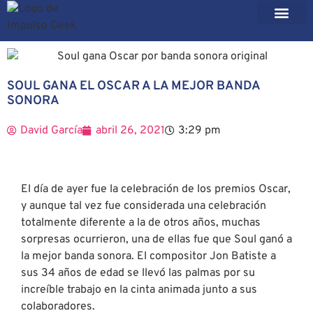
SOUL GANA EL OSCAR A LA MEJOR BANDA
SONORA
David García
abril 26, 2021
3:29 pm
El día de ayer fue la celebración de los premios Oscar,
y aunque tal vez fue considerada una celebración
totalmente diferente a la de otros años, muchas
sorpresas ocurrieron, una de ellas fue que Soul ganó a
la mejor banda sonora. El compositor Jon Batiste a
sus 34 años de edad se llevó las palmas por su
increíble trabajo en la cinta animada junto a sus
colaboradores.