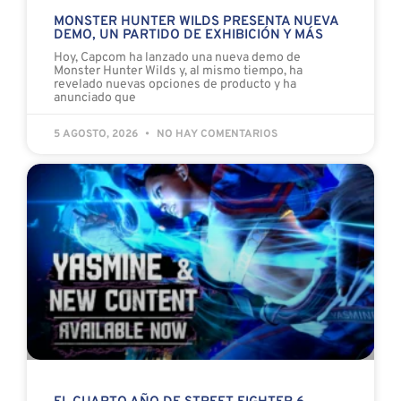
MONSTER HUNTER WILDS PRESENTA NUEVA
DEMO, UN PARTIDO DE EXHIBICIÓN Y MÁS
Hoy, Capcom ha lanzado una nueva demo de
Monster Hunter Wilds y, al mismo tiempo, ha
revelado nuevas opciones de producto y ha
anunciado que
5 AGOSTO, 2026
NO HAY COMENTARIOS