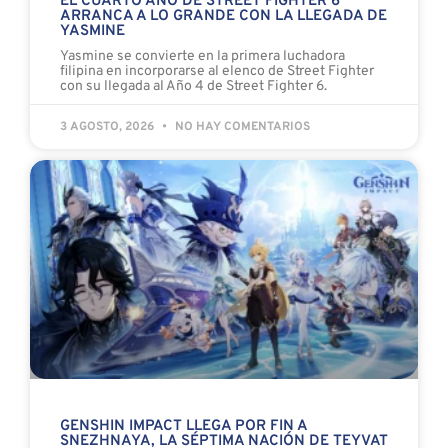
EL CUARTO AÑO DE STREET FIGHTER 6
ARRANCA A LO GRANDE CON LA LLEGADA DE
YASMINE
Yasmine se convierte en la primera luchadora
filipina en incorporarse al elenco de Street Fighter
con su llegada al Año 4 de Street Fighter 6.
3 AGOSTO, 2026
NO HAY COMENTARIOS
GENSHIN IMPACT LLEGA POR FIN A
SNEZHNAYA, LA SÉPTIMA NACIÓN DE TEYVAT