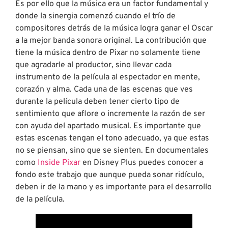
Es por ello que la música era un factor fundamental y
donde la sinergia comenzó cuando el trío de
compositores detrás de la música logra ganar el Oscar
a la mejor banda sonora original. La contribución que
tiene la música dentro de Pixar no solamente tiene
que agradarle al productor, sino llevar cada
instrumento de la película al espectador en mente,
corazón y alma. Cada una de las escenas que ves
durante la película deben tener cierto tipo de
sentimiento que aflore o incremente la razón de ser
con ayuda del apartado musical. Es importante que
estas escenas tengan el tono adecuado, ya que estas
no se piensan, sino que se sienten. En documentales
como
Inside Pixar
en Disney Plus puedes conocer a
fondo este trabajo que aunque pueda sonar ridículo,
deben ir de la mano y es importante para el desarrollo
de la película.