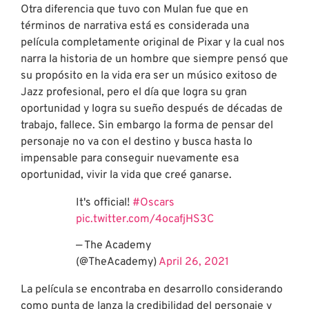
Otra diferencia que tuvo con Mulan fue que en
términos de narrativa está es considerada una
película completamente original de Pixar y la cual nos
narra la historia de un hombre que siempre pensó que
su propósito en la vida era ser un músico exitoso de
Jazz profesional, pero el día que logra su gran
oportunidad y logra su sueño después de décadas de
trabajo, fallece. Sin embargo la forma de pensar del
personaje no va con el destino y busca hasta lo
impensable para conseguir nuevamente esa
oportunidad, vivir la vida que creé ganarse.
It's official!
#Oscars
pic.twitter.com/4ocafjHS3C
— The Academy
(@TheAcademy)
April 26, 2021
La película se encontraba en desarrollo considerando
como punta de lanza la credibilidad del personaje y