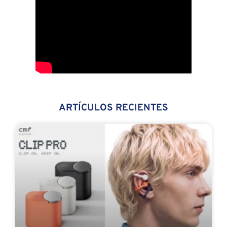
ARTÍCULOS RECIENTES