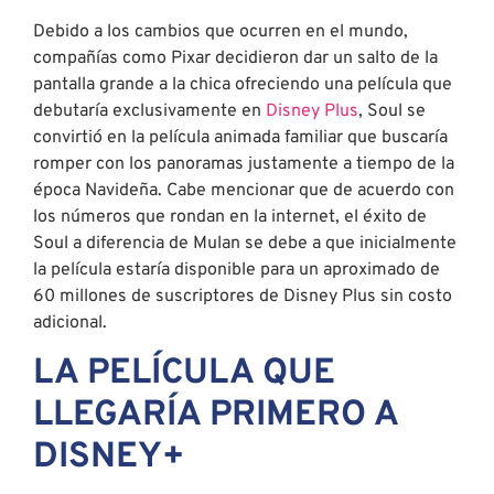
Debido a los cambios que ocurren en el mundo,
compañías como Pixar decidieron dar un salto de la
pantalla grande a la chica ofreciendo una película que
debutaría exclusivamente en
Disney Plus
, Soul se
convirtió en la película animada familiar que buscaría
romper con los panoramas justamente a tiempo de la
época Navideña. Cabe mencionar que de acuerdo con
los números que rondan en la internet, el éxito de
Soul a diferencia de Mulan se debe a que inicialmente
la película estaría disponible para un aproximado de
60 millones de suscriptores de Disney Plus sin costo
adicional.
LA PELÍCULA QUE
LLEGARÍA PRIMERO A
DISNEY+