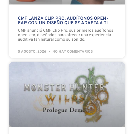
CMF LANZA CLIP PRO, AUDÍFONOS OPEN-
EAR CON UN DISEÑO QUE SE ADAPTA A TI
CMF anunció CMF Clip Pro, sus primeros audífonos
open-ear, diseñados para ofrecer una experiencia
auditiva tan natural como su sonido.
5 AGOSTO, 2026
NO HAY COMENTARIOS