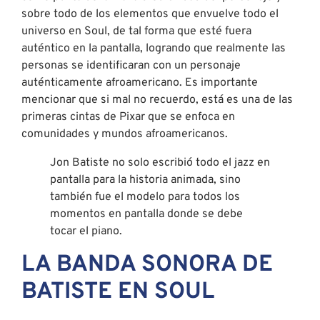
sobre todo de los elementos que envuelve todo el
universo en Soul, de tal forma que esté fuera
auténtico en la pantalla, logrando que realmente las
personas se identificaran con un personaje
auténticamente afroamericano. Es importante
mencionar que si mal no recuerdo, está es una de las
primeras cintas de Pixar que se enfoca en
comunidades y mundos afroamericanos.
Jon Batiste no solo escribió todo el jazz en
pantalla para la historia animada, sino
también fue el modelo para todos los
momentos en pantalla donde se debe
tocar el piano.
LA BANDA SONORA DE
BATISTE EN SOUL