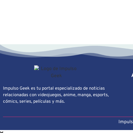
Impulso Geek es tu portal especializado de noticias
relacionadas con videojuegos, anime, manga, esports,
cómics, series, películas y más.
Impuls