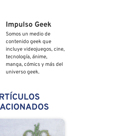
Impulso Geek
Somos un medio de
contenido geek que
incluye videojuegos, cine,
tecnología, ánime,
manga, cómics y más del
universo geek.
RTÍCULOS
LACIONADOS