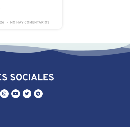
»
026
NO HAY COMENTARIOS
S SOCIALES