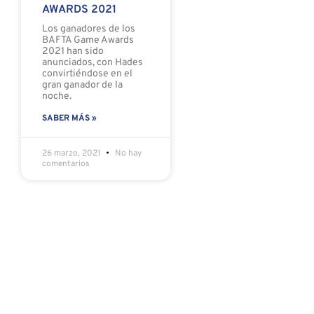
AWARDS 2021
Los ganadores de los
BAFTA Game Awards
2021 han sido
anunciados, con Hades
convirtiéndose en el
gran ganador de la
noche.
SABER MÁS »
26 marzo, 2021
No hay
comentarios