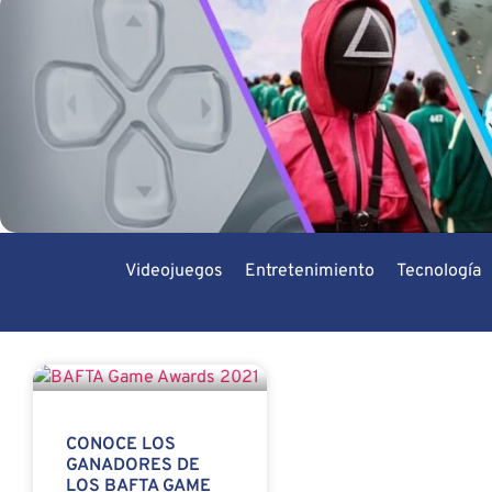
Videojuegos
Entretenimiento
Tecnología
CONOCE LOS
GANADORES DE
LOS BAFTA GAME