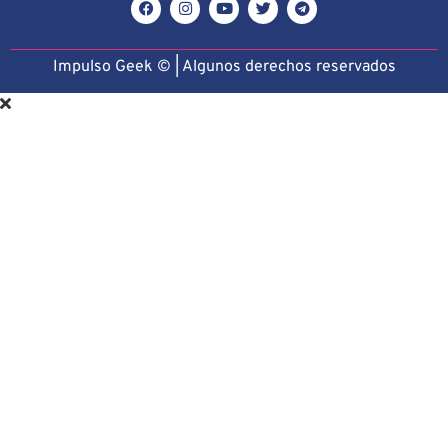
Impulso Geek © | Algunos derechos reservado
s