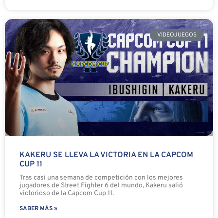
VIDEOJUEGOS
KAKERU SE LLEVA LA VICTORIA EN LA CAPCOM
CUP 11
Tras casi una semana de competición con los mejores
jugadores de Street Fighter 6 del mundo, Kakeru salió
victorioso de la Capcom Cup 11.
SABER MÁS »