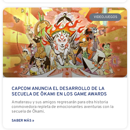
VIDEOJUEGOS
CAPCOM ANUNCIA EL DESARROLLO DE LA
SECUELA DE ŌKAMI EN LOS GAME AWARDS
Amaterasu y sus amigos regresarán para otra historia
conmovedora repleta de emocionantes aventuras con la
secuela de Ōkami.
SABER MÁS »