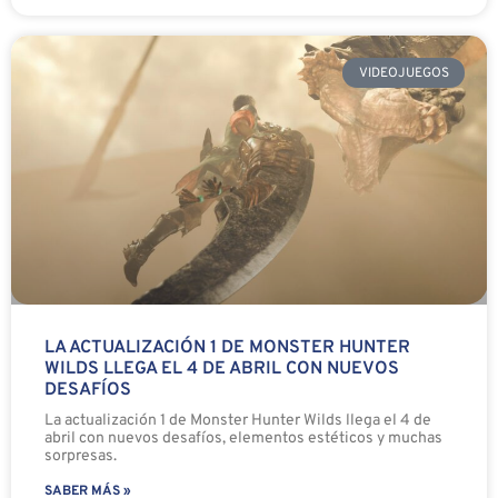
VIDEOJUEGOS
LA ACTUALIZACIÓN 1 DE MONSTER HUNTER
WILDS LLEGA EL 4 DE ABRIL CON NUEVOS
DESAFÍOS
La actualización 1 de Monster Hunter Wilds llega el 4 de
abril con nuevos desafíos, elementos estéticos y muchas
sorpresas.
SABER MÁS »