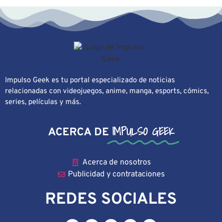
Impulso Geek es tu portal especializado de noticias
relacionadas con videojuegos, anime, manga, esports, cómics,
series, películas y más.
IMPULSO GEEK
ACERCA DE
Acerca de nosotros
Publicidad y contrataciones
REDES SOCIALES