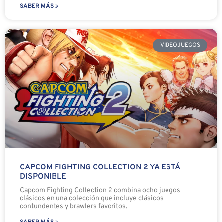
SABER MÁS »
VIDEOJUEGOS
CAPCOM FIGHTING COLLECTION 2 YA ESTÁ
DISPONIBLE
Capcom Fighting Collection 2 combina ocho juegos
clásicos en una colección que incluye clásicos
contundentes y brawlers favoritos.