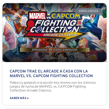
VIDEOJUEGOS
CAPCOM TRAE EL ARCADE A CASA CON LA
MARVEL VS. CAPCOM FIGHTING COLLECTION
Patea (¡y golpea!) a la acción hoy mismo con los icónicos
juegos de lucha de MARVEL vs. CAPCOM Fighting
Collection: Arcade Classics.
SABER MÁS »