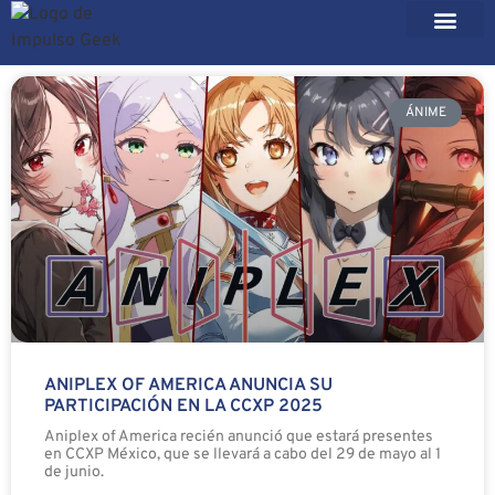
ÁNIME
ANIPLEX OF AMERICA ANUNCIA SU
PARTICIPACIÓN EN LA CCXP 2025
Aniplex of America recién anunció que estará presentes
en CCXP México, que se llevará a cabo del 29 de mayo al 1
de junio.