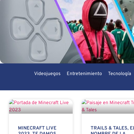
Videojuegos
Entretenimiento
Tecnología
MINECRAFT LIVE
TRAILS & TALES, E