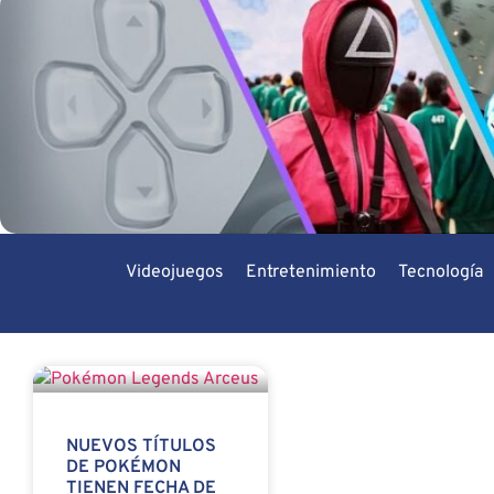
Videojuegos
Entretenimiento
Tecnología
NUEVOS TÍTULOS
DE POKÉMON
TIENEN FECHA DE