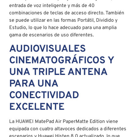
entrada de voz inteligente y más de 40
combinaciones de teclas de acceso directo. También
se puede utilizar en las formas Portátil, Dividido y
Estudio, lo que lo hace adecuado para una amplia
gama de escenarios de uso diferentes.
AUDIOVISUALES
CINEMATOGRÁFICOS Y
UNA TRIPLE ANTENA
PARA UNA
CONECTIVIDAD
EXCELENTE
La HUAWEI MatePad Air PaperMatte Edition viene
equipada con cuatro altavoces dedicados a diferentes
escenarios y Huawei Histen 8.0 actualizado, lo que