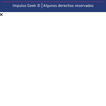
Impulso Geek © | Algunos derechos reservado
s