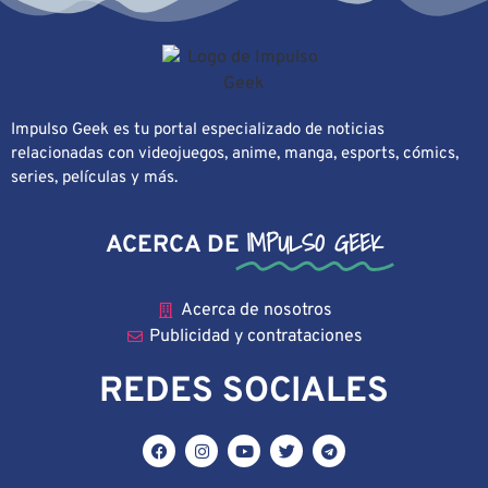
Impulso Geek es tu portal especializado de noticias
relacionadas con videojuegos, anime, manga, esports, cómics,
series, películas y más.
IMPULSO GEEK
ACERCA DE
Acerca de nosotros
Publicidad y contrataciones
REDES SOCIALES