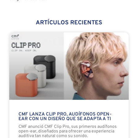
ARTÍCULOS RECIENTES
CMF LANZA CLIP PRO, AUDÍFONOS OPEN-
EAR CON UN DISEÑO QUE SE ADAPTA A TI
CMF anunció CMF Clip Pro, sus primeros audífonos
open-ear, diseñados para ofrecer una experiencia
auditiva tan natural como su sonido.