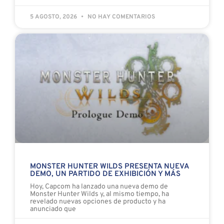
5 AGOSTO, 2026
NO HAY COMENTARIOS
MONSTER HUNTER WILDS PRESENTA NUEVA
DEMO, UN PARTIDO DE EXHIBICIÓN Y MÁS
Hoy, Capcom ha lanzado una nueva demo de
Monster Hunter Wilds y, al mismo tiempo, ha
revelado nuevas opciones de producto y ha
anunciado que