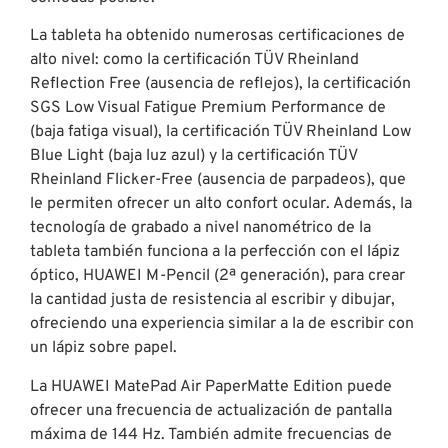
La tableta ha obtenido numerosas certificaciones de
alto nivel: como la certificación TÜV Rheinland
Reflection Free (ausencia de reflejos), la certificación
SGS Low Visual Fatigue Premium Performance de
(baja fatiga visual), la certificación TÜV Rheinland Low
Blue Light (baja luz azul) y la certificación TÜV
Rheinland Flicker-Free (ausencia de parpadeos), que
le permiten ofrecer un alto confort ocular. Además, la
tecnología de grabado a nivel nanométrico de la
tableta también funciona a la perfección con el lápiz
óptico, HUAWEI M-Pencil (2ª generación), para crear
la cantidad justa de resistencia al escribir y dibujar,
ofreciendo una experiencia similar a la de escribir con
un lápiz sobre papel.
La HUAWEI MatePad Air PaperMatte Edition puede
ofrecer una frecuencia de actualización de pantalla
máxima de 144 Hz. También admite frecuencias de