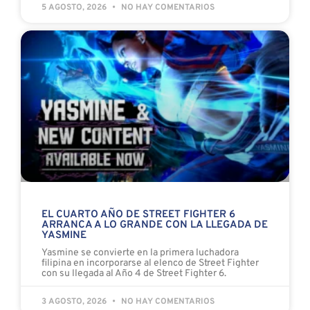
5 AGOSTO, 2026
NO HAY COMENTARIOS
EL CUARTO AÑO DE STREET FIGHTER 6
ARRANCA A LO GRANDE CON LA LLEGADA DE
YASMINE
Yasmine se convierte en la primera luchadora
filipina en incorporarse al elenco de Street Fighter
con su llegada al Año 4 de Street Fighter 6.
3 AGOSTO, 2026
NO HAY COMENTARIOS