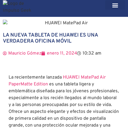
LA NUEVA TABLETA DE HUAWEI ES UNA
VERDADERA OFICINA MÓVIL
Mauricio Gómez
enero 11, 2024
10:32 am
La recientemente lanzada
HUAWEI MatePad Air
PaperMatte Edition
es una tableta ligera y
emblemática diseñada para los jóvenes profesionales,
especialmente a los recién llegados al mundo laboral
y a las personas preocupadas por su estilo de vida.
Ofrece un aspecto elegante y efectos de visualización
de primera calidad en un dispositivo de pantalla
grande, con una protección ocular mejorada y una