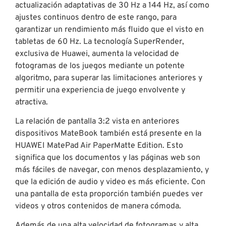
actualización adaptativas de 30 Hz a 144 Hz, así como
ajustes continuos dentro de este rango, para
garantizar un rendimiento más fluido que el visto en
tabletas de 60 Hz. La tecnología SuperRender,
exclusiva de Huawei, aumenta la velocidad de
fotogramas de los juegos mediante un potente
algoritmo, para superar las limitaciones anteriores y
permitir una experiencia de juego envolvente y
atractiva.
La relación de pantalla 3:2 vista en anteriores
dispositivos MateBook también está presente en la
HUAWEI MatePad Air PaperMatte Edition. Esto
significa que los documentos y las páginas web son
más fáciles de navegar, con menos desplazamiento, y
que la edición de audio y video es más eficiente. Con
una pantalla de esta proporción también puedes ver
videos y otros contenidos de manera cómoda.
Además de una alta velocidad de fotogramas y alta