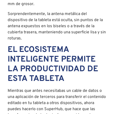
mm de grosor.
Sorprendentemente, la antena metálica del
dispositivo de la tableta está oculta, sin puntos de la
antena expuestos en los biseles o a través de la
cubierta trasera, manteniendo una superficie lisa y sin
roturas.
EL ECOSISTEMA
INTELIGENTE PERMITE
LA PRODUCTIVIDAD DE
ESTA TABLETA
Mientras que antes necesitabas un cable de datos o
una aplicación de terceros para transferir el contenido
editado en tu tableta a otros dispositivos, ahora
puedes hacerlo con SuperHub, que hace que las