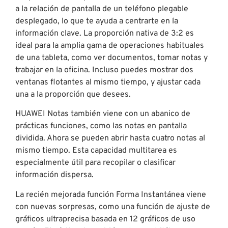
a la relación de pantalla de un teléfono plegable
desplegado, lo que te ayuda a centrarte en la
información clave. La proporción nativa de 3:2 es
ideal para la amplia gama de operaciones habituales
de una tableta, como ver documentos, tomar notas y
trabajar en la oficina. Incluso puedes mostrar dos
ventanas flotantes al mismo tiempo, y ajustar cada
una a la proporción que desees.
HUAWEI Notas también viene con un abanico de
prácticas funciones, como las notas en pantalla
dividida. Ahora se pueden abrir hasta cuatro notas al
mismo tiempo. Esta capacidad multitarea es
especialmente útil para recopilar o clasificar
información dispersa.
La recién mejorada función Forma Instantánea viene
con nuevas sorpresas, como una función de ajuste de
gráficos ultraprecisa basada en 12 gráficos de uso