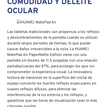
COMODIDAD Y DELEITE
OCULAR
Las tabletas tradicionales son propensas a los reflejos
y deslumbramientos de la pantalla cuando se utilizan
durante largos periodos de tiempo, lo que puede
causar daños irreversibles a la vista. La HUAWEI
MatePad Air PaperMatte Edition viene con una
pantalla sin biseles de 11.5 pulgadas con una relación
pantalla/cuerpo del 87%, para proteger los ojos sin
comprometer la experiencia visual. La innovadora
textura de nanonivel en la superficie del cristal de
espejo convierte los fuertes reflejos especulares en
suaves reflejos difusos, para eliminar las
interferencias de la luz externa y los reflejos, y
garantizar que las horas de visualización sean lo más
cómodas posible.