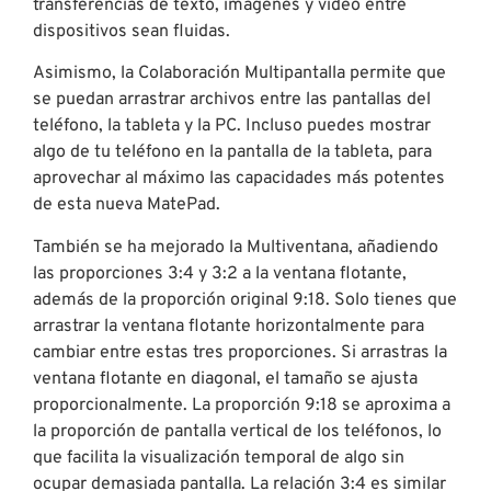
transferencias de texto, imágenes y video entre
dispositivos sean fluidas.
Asimismo, la Colaboración Multipantalla permite que
se puedan arrastrar archivos entre las pantallas del
teléfono, la tableta y la PC. Incluso puedes mostrar
algo de tu teléfono en la pantalla de la tableta, para
aprovechar al máximo las capacidades más potentes
de esta nueva MatePad.
También se ha mejorado la Multiventana, añadiendo
las proporciones 3:4 y 3:2 a la ventana flotante,
además de la proporción original 9:18. Solo tienes que
arrastrar la ventana flotante horizontalmente para
cambiar entre estas tres proporciones. Si arrastras la
ventana flotante en diagonal, el tamaño se ajusta
proporcionalmente. La proporción 9:18 se aproxima a
la proporción de pantalla vertical de los teléfonos, lo
que facilita la visualización temporal de algo sin
ocupar demasiada pantalla. La relación 3:4 es similar