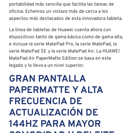
portabilidad más sencilla que facilita las tareas de
oficina. Echemos un vistazo más de cerca a los
aspectos más destacados de esta innovadora tableta.
La línea de tabletas de Huawei cuenta ahora con
dispositivos tanto de gama básica como de gama alta,
e incluye la serie MatePad Pro, la serie MatePad, la
serie MatePad SE y la serie MatePad Air. La HUAWEI
MatePad Air PaperMatte Edition se basa en este
legado y lo lleva a un nivel superior.
GRAN PANTALLA
PAPERMATTE Y ALTA
FRECUENCIA DE
ACTUALIZACIÓN DE
144HZ PARA MAYOR