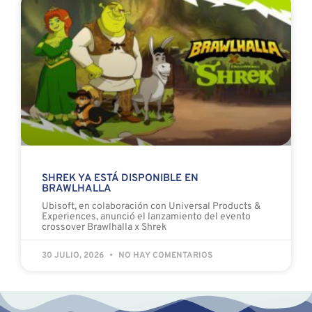
SHREK YA ESTÁ DISPONIBLE EN
BRAWLHALLA
Ubisoft, en colaboración con Universal Products &
Experiences, anunció el lanzamiento del evento
crossover Brawlhalla x Shrek
30 JULIO, 2026
NO HAY COMENTARIOS