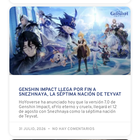
GENSHIN IMPACT LLEGA POR FIN A
SNEZHNAYA, LA SÉPTIMA NACIÓN DE TEYVAT
HoYoverse ha anunciado hoy que la versión 7.0 de
Genshin Impact, «Frío eterno y cruel», llegará el 12
de agosto con Snezhnaya como la séptima nación
de Teyvat.
31 JULIO, 2026
NO HAY COMENTARIOS