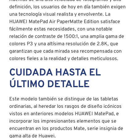
definición, los usuarios de hoy en día también exigen
una tecnología visual realista y envolvente. La
HUAWEI MatePad Air PaperMatte Edition satisface
fácilmente estas necesidades, con una notable
relación de contraste de 1500:1, una amplia gama de
colores P3 y una altísima resolución de 2.8K, que
garantizan que cada mirada sea recompensada con
colores fieles a la realidad y detalles meticulosos.
CUIDADA HASTA EL
ÚLTIMO DETALLE
Este modelo también se distingue de las tabletas
ordinarias, al heredar los rasgos de diseño icónicos
vistos en anteriores modelos HUAWEI MatePad, e
incorporar los impresionantes elementos que se
encuentran en los productos Mate, serie insignia de
gama alta de Huawei.