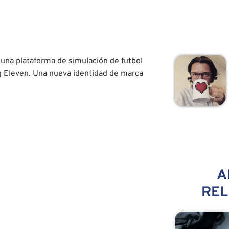
, una plataforma de simulación de futbol
 Eleven. Una nueva identidad de marca
A
RE