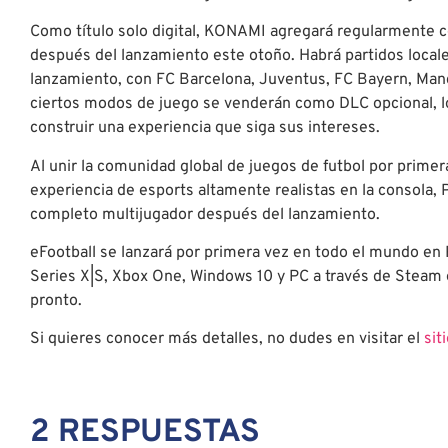
Como título solo digital, KONAMI agregará regularmente 
después del lanzamiento este otoño. Habrá partidos locales
lanzamiento, con FC Barcelona, Juventus, FC Bayern, Manch
ciertos modos de juego se venderán como DLC opcional, lo 
construir una experiencia que siga sus intereses.
Al unir la comunidad global de juegos de futbol por primer
experiencia de esports altamente realistas en la consola, 
completo multijugador después del lanzamiento.
eFootball se lanzará por primera vez en todo el mundo en 
Series X|S, Xbox One, Windows 10 y PC a través de Steam 
pronto.
Si quieres conocer más detalles, no dudes en visitar el
siti
2 RESPUESTAS