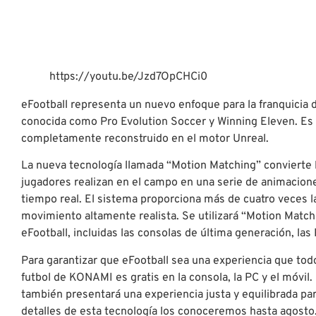
https://youtu.be/Jzd7OpCHCi0
eFootball representa un nuevo enfoque para la franquicia d
conocida como Pro Evolution Soccer y Winning Eleven. Es
completamente reconstruido en el motor Unreal.
La nueva tecnología llamada “Motion Matching” convierte
jugadores realizan en el campo en una serie de animacion
tiempo real. El sistema proporciona más de cuatro veces 
movimiento altamente realista. Se utilizará “Motion Match
eFootball, incluidas las consolas de última generación, las 
Para garantizar que eFootball sea una experiencia que tod
futbol de KONAMI es gratis en la consola, la PC y el móvil
también presentará una experiencia justa y equilibrada pa
detalles de esta tecnología los conoceremos hasta agosto