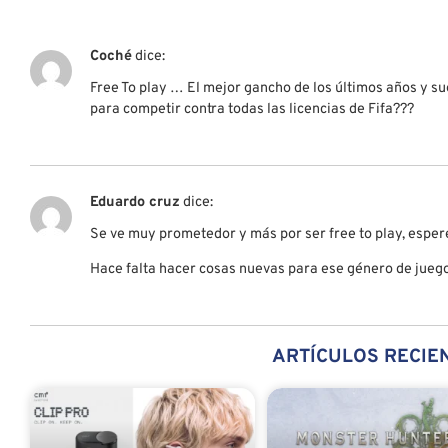
Coché
dice:
Free To play … El mejor gancho de los últimos años y su
para competir contra todas las licencias de Fifa???
Eduardo cruz
dice:
Se ve muy prometedor y más por ser free to play, esper
Hace falta hacer cosas nuevas para ese género de juego
ARTÍCULOS RECIE