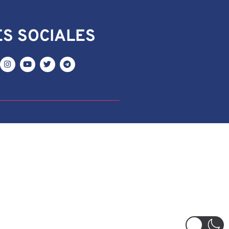
S SOCIALES