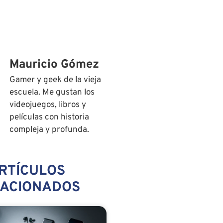
Mauricio Gómez
Gamer y geek de la vieja
escuela. Me gustan los
videojuegos, libros y
películas con historia
compleja y profunda.
RTÍCULOS
LACIONADOS