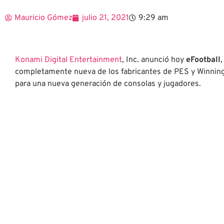
Mauricio Gómez
julio 21, 2021
9:29 am
Konami Digital Entertainment
, Inc. anunció hoy
eFootball
completamente nueva de los fabricantes de PES y Winning
para una nueva generación de consolas y jugadores.