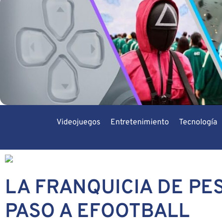
Videojuegos
Entretenimiento
Tecnología
LA FRANQUICIA DE PES
PASO A EFOOTBALL