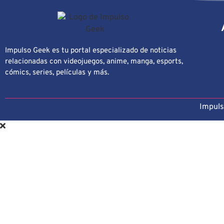
Impulso Geek es tu portal especializado de noticias
relacionadas con videojuegos, anime, manga, esports,
cómics, series, películas y más.
Impuls