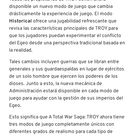
disponible un nuevo modo de juego que cambia
drásticamente la experiencia de juego. El modo
Historical
ofrece una jugabilidad refrescante que
revisa las características principales de TROY para
que los jugadores puedan experimentar el conflicto
del Egeo desde una perspectiva tradicional basada en
la realidad.
Tales cambios incluyen guerras que se libran entre
generales y sus guardaespaldas en lugar de ejércitos
de un solo hombre que ejercen los poderes de los
dioses. Junto a esto, la nueva mecánica de
Administración estará disponible en cada modo de
juego para ayudar con la gestión de sus imperios del
Egeo.
Esto significa que A Total War Saga: TROY ahora tiene
tres modos de juego completamente únicos con
diferentes grados de realismo para cada tipo de