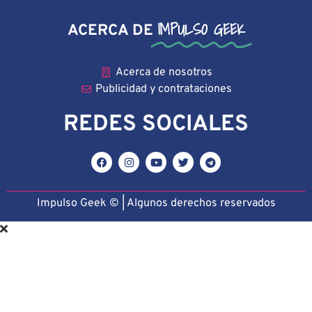
IMPULSO GEEK
ACERCA DE
Acerca de nosotros
Publicidad y contrataciones
REDES SOCIALES
Impulso Geek © | Algunos derechos reservado
s