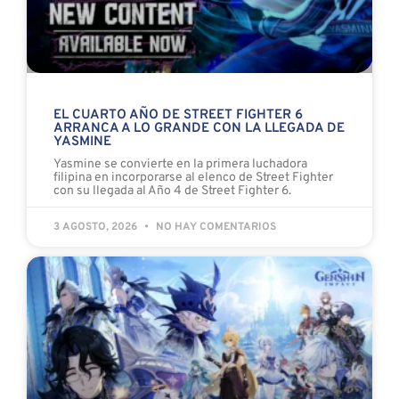
EL CUARTO AÑO DE STREET FIGHTER 6
ARRANCA A LO GRANDE CON LA LLEGADA DE
YASMINE
Yasmine se convierte en la primera luchadora
filipina en incorporarse al elenco de Street Fighter
con su llegada al Año 4 de Street Fighter 6.
3 AGOSTO, 2026
NO HAY COMENTARIOS