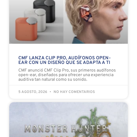
CMF LANZA CLIP PRO, AUDÍFONOS OPEN-
EAR CON UN DISEÑO QUE SE ADAPTA A TI
CMF anunció CMF Clip Pro, sus primeros audífonos
open-ear, diseñados para ofrecer una experiencia
auditiva tan natural como su sonido.
5 AGOSTO, 2026
NO HAY COMENTARIOS