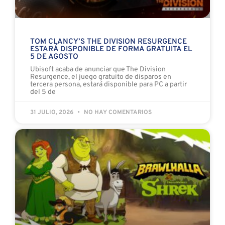
TOM CLANCY’S THE DIVISION RESURGENCE
ESTARÁ DISPONIBLE DE FORMA GRATUITA EL
5 DE AGOSTO
Ubisoft acaba de anunciar que The Division
Resurgence, el juego gratuito de disparos en
tercera persona, estará disponible para PC a partir
del 5 de
31 JULIO, 2026
NO HAY COMENTARIOS