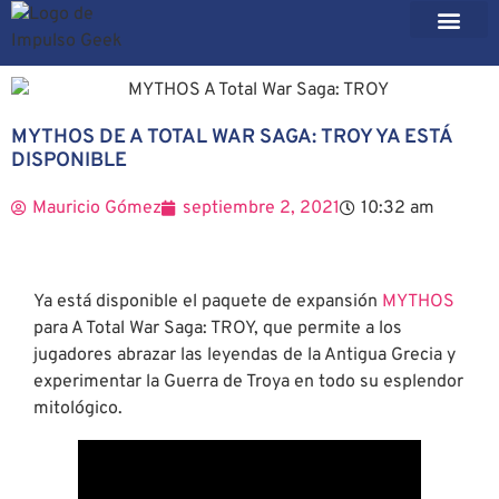
MYTHOS DE A TOTAL WAR SAGA: TROY YA ESTÁ
DISPONIBLE
Mauricio Gómez
septiembre 2, 2021
10:32 am
Ya está disponible el paquete de expansión
MYTHOS
para A Total War Saga: TROY, que permite a los
jugadores abrazar las leyendas de la Antigua Grecia y
experimentar la Guerra de Troya en todo su esplendor
mitológico.