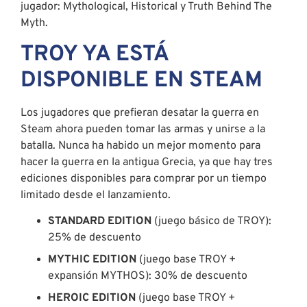
jugador: Mythological, Historical y Truth Behind The
Myth.
TROY YA ESTÁ
DISPONIBLE EN STEAM
Los jugadores que prefieran desatar la guerra en
Steam ahora pueden tomar las armas y unirse a la
batalla. Nunca ha habido un mejor momento para
hacer la guerra en la antigua Grecia, ya que hay tres
ediciones disponibles para comprar por un tiempo
limitado desde el lanzamiento.
STANDARD EDITION
(juego básico de TROY):
25% de descuento
MYTHIC EDITION
(juego base TROY +
expansión MYTHOS): 30% de descuento
HEROIC EDITION
(juego base TROY +