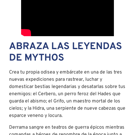
ABRAZA LAS LEYENDAS
DE MYTHOS
Crea tu propia odisea y embárcate en una de las tres
nuevas expediciones para rastrear, luchar y
domesticar bestias legendarias y desatarlas sobre tus
enemigos: el Cerbero, un perro feroz del Hades que
guarda el abismo; el Grifo, un maestro mortal de los
cielos; y la Hidra, una serpiente de nueve cabezas que
esparce veneno y locura.
Derrama sangre en teatros de guerra épicos mientras
comandas a héroes de renombre de la época junto a