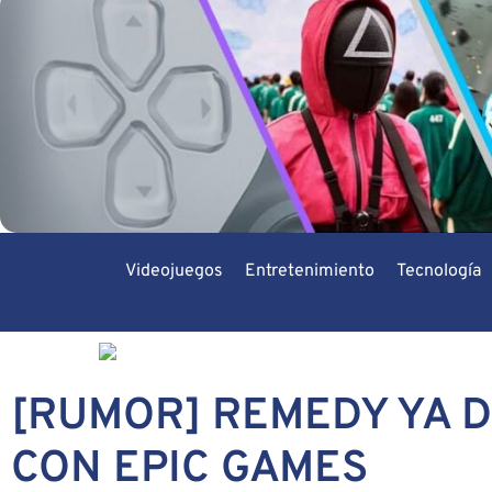
Videojuegos
Entretenimiento
Tecnología
[RUMOR] REMEDY YA 
CON EPIC GAMES