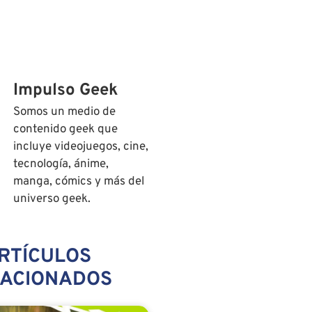
Impulso Geek
Somos un medio de
contenido geek que
incluye videojuegos, cine,
tecnología, ánime,
manga, cómics y más del
universo geek.
RTÍCULOS
LACIONADOS