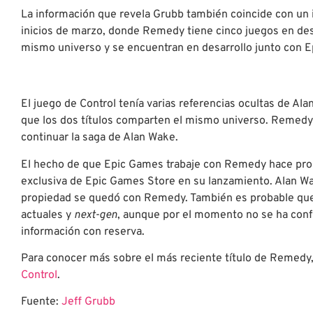
La información que revela Grubb también coincide con un
inicios de marzo, donde Remedy tiene cinco juegos en des
mismo universo y se encuentran en desarrollo junto con 
El juego de Control tenía varias referencias ocultas de A
que los dos títulos comparten el mismo universo. Remedy
continuar la saga de Alan Wake.
El hecho de que Epic Games trabaje con Remedy hace pro
exclusiva de Epic Games Store en su lanzamiento. Alan Wa
propiedad se quedó con Remedy. También es probable que 
actuales y
next-gen
, aunque por el momento no se ha conf
información con reserva.
Para conocer más sobre el más reciente título de Remedy,
Control
.
Fuente:
Jeff Grubb