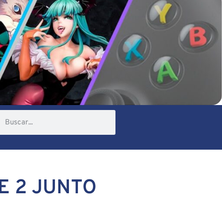
E 2 JUNTO