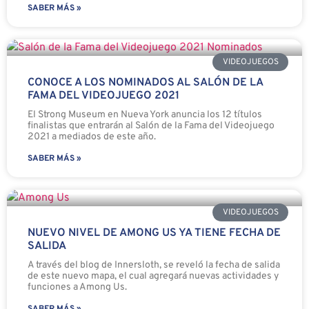
SABER MÁS »
VIDEOJUEGOS
CONOCE A LOS NOMINADOS AL SALÓN DE LA
FAMA DEL VIDEOJUEGO 2021
El Strong Museum en Nueva York anuncia los 12 títulos
finalistas que entrarán al Salón de la Fama del Videojuego
2021 a mediados de este año.
SABER MÁS »
VIDEOJUEGOS
NUEVO NIVEL DE AMONG US YA TIENE FECHA DE
SALIDA
A través del blog de Innersloth, se reveló la fecha de salida
de este nuevo mapa, el cual agregará nuevas actividades y
funciones a Among Us.