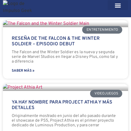
ENTRETENIMIENTO
RESEÑA DE THE FALCON & THE WINTER
SOLDIER – EPISODIO DEBUT
The Falcon and the Winter Soldier es la nueva y segunda
serie de Marvel Studios en llegar a Disney Plus, como tal y
a diferencia
SABER MÁS »
VIDEOJUEGOS
YA HAY NOMBRE PARA PROJECT ATHIA Y MÁS
DETALLES
Originalmente mostrado en junio del año pasado durante
el showcase de PS5, Project Athia es el primer proyecto
dedicado de Luminous Production, y para cerrar