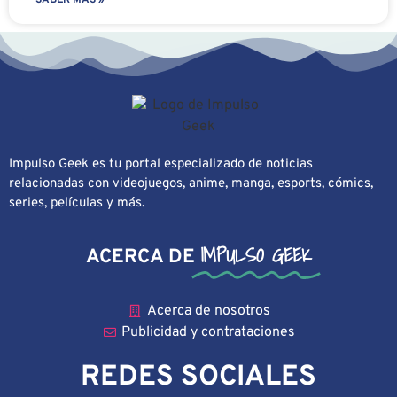
SABER MÁS »
Impulso Geek es tu portal especializado de noticias
relacionadas con videojuegos, anime, manga, esports, cómics,
series, películas y más.
IMPULSO GEEK
ACERCA DE
Acerca de nosotros
Publicidad y contrataciones
REDES SOCIALES