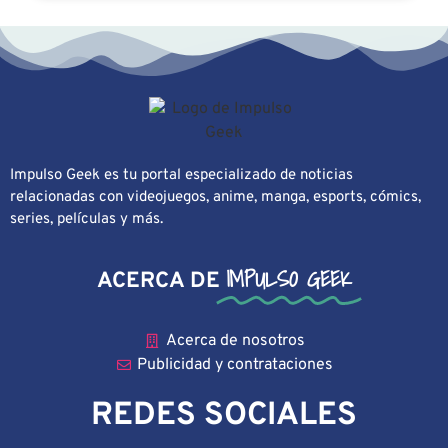
Impulso Geek es tu portal especializado de noticias
relacionadas con videojuegos, anime, manga, esports, cómics,
series, películas y más.
IMPULSO GEEK
ACERCA DE
Acerca de nosotros
Publicidad y contrataciones
REDES SOCIALES