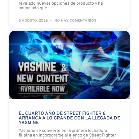
revelado nuevas opciones de producto y ha
anunciado que
5 AGOSTO, 2026
NO HAY COMENTARIOS
EL CUARTO AÑO DE STREET FIGHTER 6
ARRANCA A LO GRANDE CON LA LLEGADA DE
YASMINE
Yasmine se convierte en la primera luchadora
filipina en incorporarse al elenco de Street Fighter