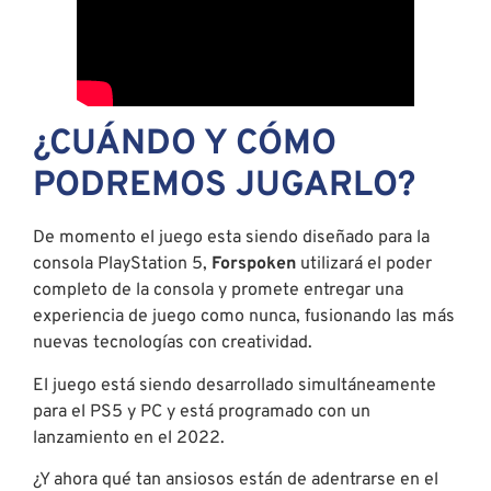
¿CUÁNDO Y CÓMO
PODREMOS JUGARLO?
De momento el juego esta siendo diseñado para la
consola PlayStation 5,
Forspoken
utilizará el poder
completo de la consola y promete entregar una
experiencia de juego como nunca, fusionando las más
nuevas tecnologías con creatividad.
El juego está siendo desarrollado simultáneamente
para el PS5 y PC y está programado con un
lanzamiento en el 2022.
¿Y ahora qué tan ansiosos están de adentrarse en el