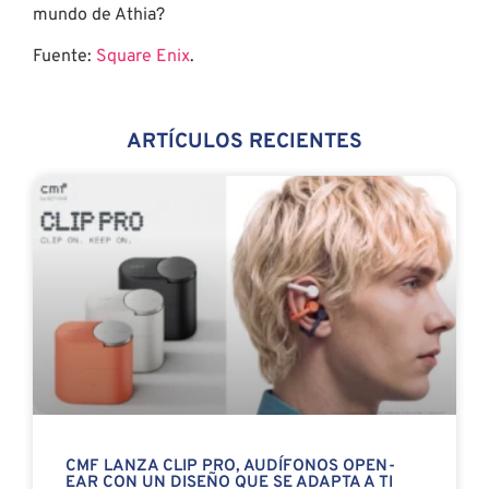
mundo de Athia?
Fuente:
Square Enix
.
ARTÍCULOS RECIENTES
CMF LANZA CLIP PRO, AUDÍFONOS OPEN-
EAR CON UN DISEÑO QUE SE ADAPTA A TI