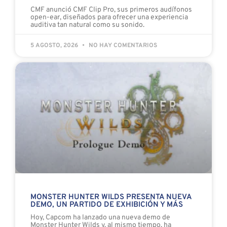
CMF anunció CMF Clip Pro, sus primeros audífonos
open-ear, diseñados para ofrecer una experiencia
auditiva tan natural como su sonido.
5 AGOSTO, 2026
NO HAY COMENTARIOS
MONSTER HUNTER WILDS PRESENTA NUEVA
DEMO, UN PARTIDO DE EXHIBICIÓN Y MÁS
Hoy, Capcom ha lanzado una nueva demo de
Monster Hunter Wilds y, al mismo tiempo, ha