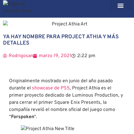
YA HAY NOMBRE PARA PROJECT ATHIA Y MÁS
DETALLES
Rodrigosan
marzo 19, 2021
2:22 pm
Originalmente mostrado en junio del año pasado
durante el
showcase de PS5
, Project Athia es el
primer proyecto dedicado de Luminous Production, y
para cerrar el primer Square Enix Presents, la
compañía reveló el nombre oficial del juego como
“
Forspoken
“.