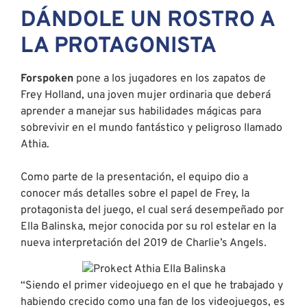
DÁNDOLE UN ROSTRO A
LA PROTAGONISTA
Forspoken
pone a los jugadores en los zapatos de
Frey Holland, una joven mujer ordinaria que deberá
aprender a manejar sus habilidades mágicas para
sobrevivir en el mundo fantástico y peligroso llamado
Athia.
Como parte de la presentación, el equipo dio a
conocer más detalles sobre el papel de Frey, la
protagonista del juego, el cual será desempeñado por
Ella Balinska, mejor conocida por su rol estelar en la
nueva interpretación del 2019 de Charlie’s Angels
.
“Siendo el primer videojuego en el que he trabajado y
habiendo crecido como una fan de los videojuegos, es