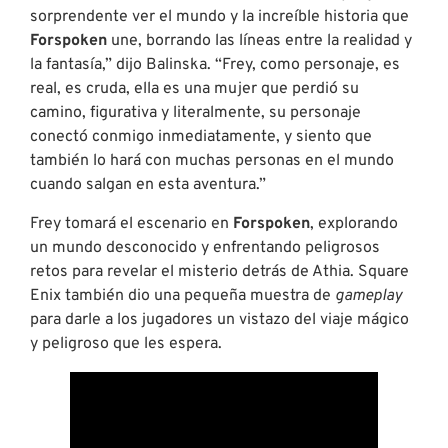
sorprendente ver el mundo y la increíble historia que
Forspoken
une, borrando las líneas entre la realidad y
la fantasía,” dijo Balinska. “Frey, como personaje, es
real, es cruda, ella es una mujer que perdió su
camino, figurativa y literalmente, su personaje
conectó conmigo inmediatamente, y siento que
también lo hará con muchas personas en el mundo
cuando salgan en esta aventura.”
Frey tomará el escenario en
Forspoken
, explorando
un mundo desconocido y enfrentando peligrosos
retos para revelar el misterio detrás de Athia. Square
Enix también dio una pequeña muestra de
gameplay
para darle a los jugadores un vistazo del viaje mágico
y peligroso que les espera.