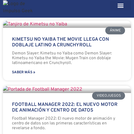
ÁNIME
KIMETSU NO YAIBA THE MOVIE LLEGA CON
DOBLAJE LATINO A CRUNCHYROLL
Demon Slayer: Kimetsu no Yaiba como Demon Slayer:
Kimetsu no Yaiba the Movie: Mugen Train con doblaje
latinoamericano en Crunchyroll.
SABER MÁS »
VIDEOJUEGOS
FOOTBALL MANAGER 2022: EL NUEVO MOTOR
DE ANIMACIÓN Y CENTRO DE DATOS
Football Manager 2022: El nuevo motor de animación y
centro de datos son las primeras características en
revelarse a fondo.