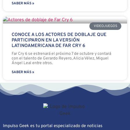
SABER MÁS »
VIDEOJUEGOS
CONOCE A LOS ACTORES DE DOBLAJE QUE
PARTICIPARON EN LA VERSIÓN
LATINOAMERICANA DE FAR CRY 6
Far Cry 6 se estrenará el próximo 7 de octubre y contará
con el talento de Gerardo Reyero, Alicia Vélez, Miguel
Ángel Leal entre otros.
SABER MÁS »
Impulso Geek es tu portal especializado de noticias