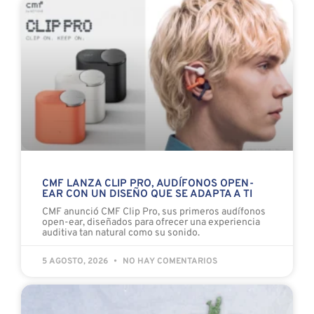
CMF LANZA CLIP PRO, AUDÍFONOS OPEN-
EAR CON UN DISEÑO QUE SE ADAPTA A TI
CMF anunció CMF Clip Pro, sus primeros audífonos
open-ear, diseñados para ofrecer una experiencia
auditiva tan natural como su sonido.
5 AGOSTO, 2026
NO HAY COMENTARIOS