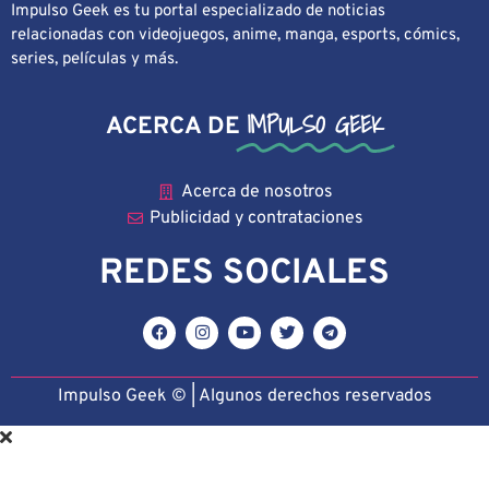
Impulso Geek es tu portal especializado de noticias
relacionadas con videojuegos, anime, manga, esports, cómics,
series, películas y más.
IMPULSO GEEK
ACERCA DE
Acerca de nosotros
Publicidad y contrataciones
REDES SOCIALES
Impulso Geek © | Algunos derechos reservado
s