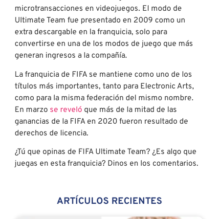
microtransacciones en videojuegos. El modo de
Ultimate Team fue presentado en 2009 como un
extra descargable en la franquicia, solo para
convertirse en una de los modos de juego que más
generan ingresos a la compañía.
La franquicia de FIFA se mantiene como uno de los
títulos más importantes, tanto para Electronic Arts,
como para la misma federación del mismo nombre.
En marzo
se reveló
que más de la mitad de las
ganancias de la FIFA en 2020 fueron resultado de
derechos de licencia.
¿Tú que opinas de FIFA Ultimate Team? ¿Es algo que
juegas en esta franquicia? Dinos en los comentarios.
ARTÍCULOS RECIENTES