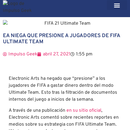
EA NIEGA QUE PRESIONE A JUGADORES DE FIFA
ULTIMATE TEAM
Impulso Geek
abril 27, 2021
1:55 pm
Electronic Arts ha negado que “presione” a los
jugadores de FIFA a gastar dinero dentro del modo
Ultimate Team. Esto tras la filtración de documentos
internos del juego a inicios de la semana.
A través de una publicación
en su sitio oficial
,
Electronic Arts comentó sobre recientes reportes en
medios sobre su estrategia con FIFA Ultimate Team.