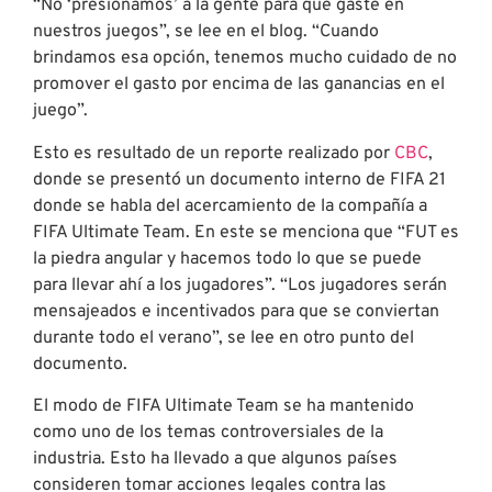
“No ‘presionamos’ a la gente para que gaste en
nuestros juegos”, se lee en el blog. “Cuando
brindamos esa opción, tenemos mucho cuidado de no
promover el gasto por encima de las ganancias en el
juego”.
Esto es resultado de un reporte realizado por
CBC
,
donde se presentó un documento interno de FIFA 21
donde se habla del acercamiento de la compañía a
FIFA Ultimate Team. En este se menciona que “FUT es
la piedra angular y hacemos todo lo que se puede
para llevar ahí a los jugadores”. “Los jugadores serán
mensajeados e incentivados para que se conviertan
durante todo el verano”, se lee en otro punto del
documento.
El modo de FIFA Ultimate Team se ha mantenido
como uno de los temas controversiales de la
industria. Esto ha llevado a que algunos países
consideren tomar acciones legales contra las