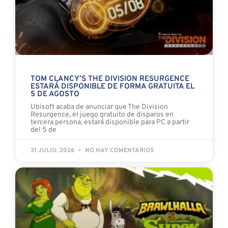
TOM CLANCY’S THE DIVISION RESURGENCE
ESTARÁ DISPONIBLE DE FORMA GRATUITA EL
5 DE AGOSTO
Ubisoft acaba de anunciar que The Division
Resurgence, el juego gratuito de disparos en
tercera persona, estará disponible para PC a partir
del 5 de
31 JULIO, 2026
NO HAY COMENTARIOS