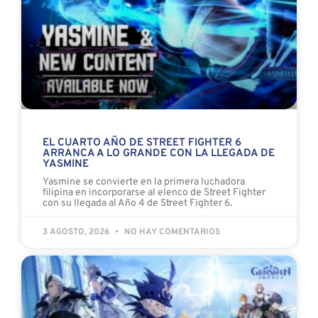
EL CUARTO AÑO DE STREET FIGHTER 6
ARRANCA A LO GRANDE CON LA LLEGADA DE
YASMINE
Yasmine se convierte en la primera luchadora
filipina en incorporarse al elenco de Street Fighter
con su llegada al Año 4 de Street Fighter 6.
3 AGOSTO, 2026
NO HAY COMENTARIOS