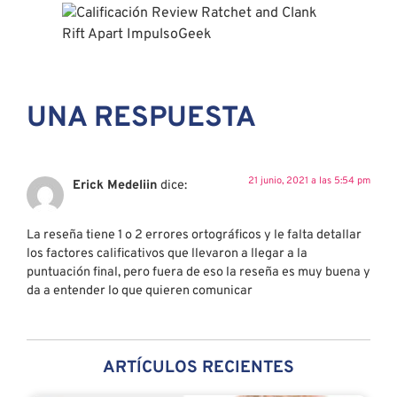
UNA RESPUESTA
21 junio, 2021 a las 5:54 pm
Erick Medeliin
dice:
La reseña tiene 1 o 2 errores ortográficos y le falta detallar
los factores calificativos que llevaron a llegar a la
puntuación final, pero fuera de eso la reseña es muy buena y
da a entender lo que quieren comunicar
ARTÍCULOS RECIENTES