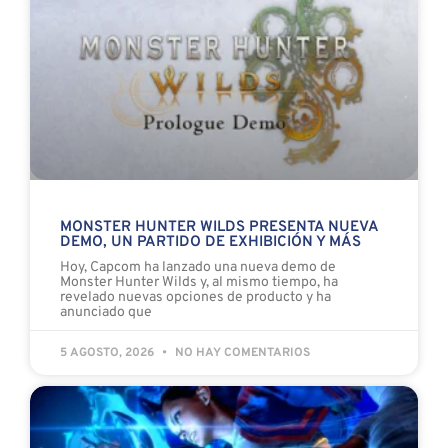
MONSTER HUNTER WILDS PRESENTA NUEVA
DEMO, UN PARTIDO DE EXHIBICIÓN Y MÁS
Hoy, Capcom ha lanzado una nueva demo de
Monster Hunter Wilds y, al mismo tiempo, ha
revelado nuevas opciones de producto y ha
anunciado que
5 AGOSTO, 2026
NO HAY COMENTARIOS