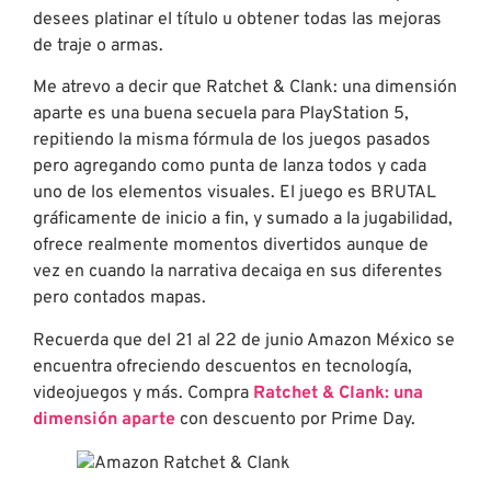
desees platinar el título u obtener todas las mejoras
de traje o armas.
Me atrevo a decir que Ratchet & Clank: una dimensión
aparte es una buena secuela para PlayStation 5,
repitiendo la misma fórmula de los juegos pasados
pero agregando como punta de lanza todos y cada
uno de los elementos visuales. El juego es BRUTAL
gráficamente de inicio a fin, y sumado a la jugabilidad,
ofrece realmente momentos divertidos aunque de
vez en cuando la narrativa decaiga en sus diferentes
pero contados mapas.
Recuerda que del 21 al 22 de junio Amazon México se
encuentra ofreciendo descuentos en tecnología,
videojuegos y más. Compra
Ratchet & Clank: una
dimensión aparte
con descuento por Prime Day.