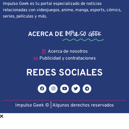
Impulso Geek es tu portal especializado de noticias
relacionadas con videojuegos, anime, manga, esports, cómics,
series, películas y más.
IMPULSO GEEK
ACERCA DE
Acerca de nosotros
Publicidad y contrataciones
REDES SOCIALES
Impulso Geek © | Algunos derechos reservado
s