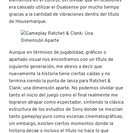
elementos en el control, sin olvidar que en ocasiones
era cansado utilizar el Dualsense por mucho tiempo
gracias a la cantidad de vibraciones dentro del título
de Housemarque.
Aunque en términos de jugabilidad, gráficos o
apartado visual nos encontramos con un título de
siguiente generación, me atrevo a decir que
nuevamente la historia tiene ciertas caídas y no
termina siendo la punta de lanza para Ratchet &
Clank: una dimensión aparte. No podemos olvidar que
tanto el inicio del juego como el final realmente me
lograron atrapar como espectador, sintiendo la clásica
estructura de los estudios de Sony donde se mezclan
tanto
gameplay
puro como escenas cinematográficas;
sin embargo, existen ciertos momentos donde la
historia decae o incluso el título no hace lo que