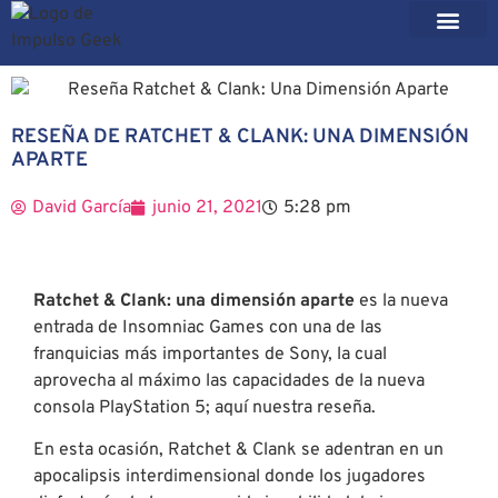
RESEÑA DE RATCHET & CLANK: UNA DIMENSIÓN
APARTE
David García
junio 21, 2021
5:28 pm
Ratchet & Clank: una dimensión aparte
es la nueva
entrada de Insomniac Games con una de las
franquicias más importantes de Sony, la cual
aprovecha al máximo las capacidades de la nueva
consola PlayStation 5; aquí nuestra reseña.
En esta ocasión, Ratchet & Clank se adentran en un
apocalipsis interdimensional donde los jugadores