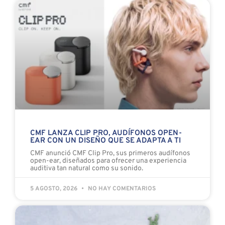
CMF LANZA CLIP PRO, AUDÍFONOS OPEN-
EAR CON UN DISEÑO QUE SE ADAPTA A TI
CMF anunció CMF Clip Pro, sus primeros audífonos
open-ear, diseñados para ofrecer una experiencia
auditiva tan natural como su sonido.
5 AGOSTO, 2026
NO HAY COMENTARIOS