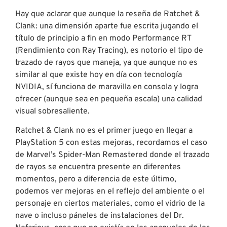
Hay que aclarar que aunque la reseña de Ratchet &
Clank: una dimensión aparte fue escrita jugando el
título de principio a fin en modo Performance RT
(Rendimiento con Ray Tracing), es notorio el tipo de
trazado de rayos que maneja, ya que aunque no es
similar al que existe hoy en día con tecnología
NVIDIA, sí funciona de maravilla en consola y logra
ofrecer (aunque sea en pequeña escala) una calidad
visual sobresaliente.
Ratchet & Clank no es el primer juego en llegar a
PlayStation 5 con estas mejoras, recordamos el caso
de Marvel’s Spider-Man Remastered donde el trazado
de rayos se encuentra presente en diferentes
momentos, pero a diferencia de este último,
podemos ver mejoras en el reflejo del ambiente o el
personaje en ciertos materiales, como el vidrio de la
nave o incluso páneles de instalaciones del Dr.