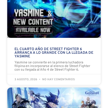
EL CUARTO AÑO DE STREET FIGHTER 6
ARRANCA A LO GRANDE CON LA LLEGADA DE
YASMINE
Yasmine se convierte en la primera luchadora
filipina en incorporarse al elenco de Street Fighter
con su llegada al Año 4 de Street Fighter 6.
3 AGOSTO, 2026
NO HAY COMENTARIOS