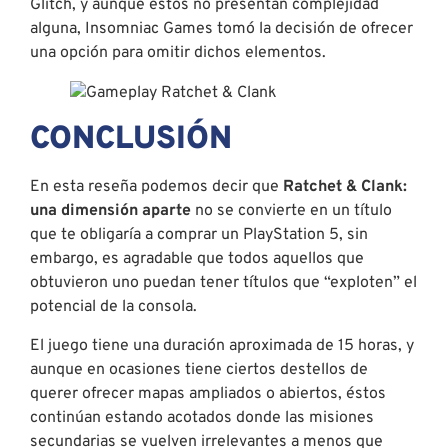
Glitch, y aunque éstos no presentan complejidad
alguna, Insomniac Games tomó la decisión de ofrecer
una opción para omitir dichos elementos.
CONCLUSIÓN
En esta reseña podemos decir que
Ratchet & Clank:
una dimensión aparte
no se convierte en un título
que te obligaría a comprar un PlayStation 5, sin
embargo, es agradable que todos aquellos que
obtuvieron uno puedan tener títulos que “exploten” el
potencial de la consola.
El juego tiene una duración aproximada de 15 horas, y
aunque en ocasiones tiene ciertos destellos de
querer ofrecer mapas ampliados o abiertos, éstos
continúan estando acotados donde las misiones
secundarias se vuelven irrelevantes a menos que