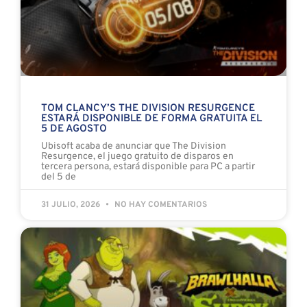
TOM CLANCY’S THE DIVISION RESURGENCE
ESTARÁ DISPONIBLE DE FORMA GRATUITA EL
5 DE AGOSTO
Ubisoft acaba de anunciar que The Division
Resurgence, el juego gratuito de disparos en
tercera persona, estará disponible para PC a partir
del 5 de
31 JULIO, 2026
NO HAY COMENTARIOS