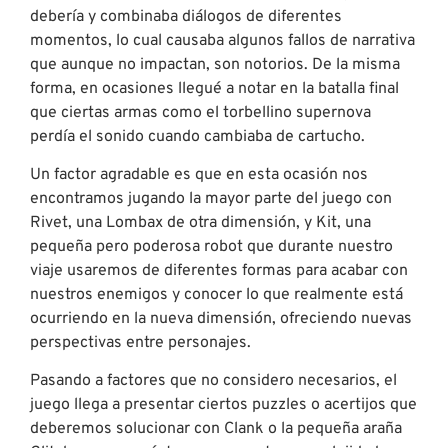
debería y combinaba diálogos de diferentes
momentos, lo cual causaba algunos fallos de narrativa
que aunque no impactan, son notorios. De la misma
forma, en ocasiones llegué a notar en la batalla final
que ciertas armas como el torbellino supernova
perdía el sonido cuando cambiaba de cartucho.
Un factor agradable es que en esta ocasión nos
encontramos jugando la mayor parte del juego con
Rivet, una Lombax de otra dimensión, y Kit, una
pequeña pero poderosa robot que durante nuestro
viaje usaremos de diferentes formas para acabar con
nuestros enemigos y conocer lo que realmente está
ocurriendo en la nueva dimensión, ofreciendo nuevas
perspectivas entre personajes.
Pasando a factores que no considero necesarios, el
juego llega a presentar ciertos puzzles o acertijos que
deberemos solucionar con Clank o la pequeña araña