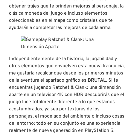
obtener trajes que te brinden mejoras al personaje, la
clásica moneda del juego e incluso elementos
coleccionables en el mapa como cristales que te
ayudarán a completar las mejoras de cada arma.
Independientemente de la historia, la jugabilidad y
otros elementos que envuelven esta nueva franquicia,
me gustaría recalcar que desde los primeros minutos
de la aventura el apartado gráfico es
BRUTAL
. Si te
encuentras jugando Ratchet & Clank: una dimensión
aparte en un televisor 4K con HDR descubrirás que el
juego luce totalmente diferente a lo que estamos
acostumbrados, ya sea por texturas de los
personajes, el modelado del ambiente o incluso cosas
del entorno; todo en su conjunto es una experiencia
realmente de nueva generación en PlayStation 5.