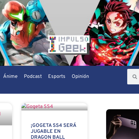
Ánime
Podcast
Esports
Opinión
¡GOGETA SS4 SERÁ
JUGABLE EN
DRAGON BALL