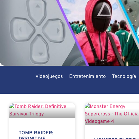
Videojuegos
Entretenimiento
Tecnología
TOMB RAIDER: