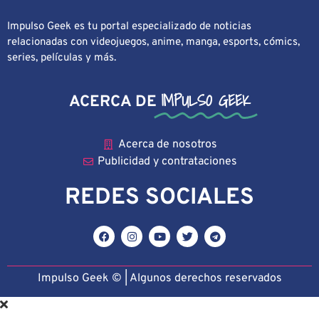
Impulso Geek es tu portal especializado de noticias
relacionadas con videojuegos, anime, manga, esports, cómics,
series, películas y más.
IMPULSO GEEK
ACERCA DE
Acerca de nosotros
Publicidad y contrataciones
REDES SOCIALES
Impulso Geek © | Algunos derechos reservado
s