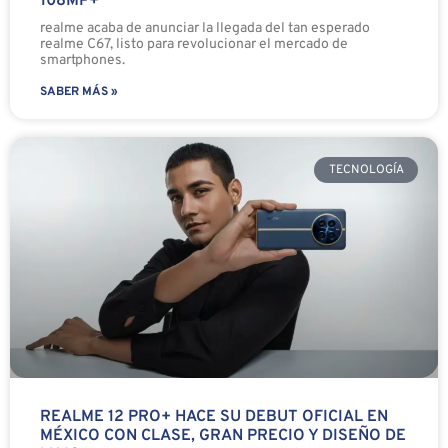
108MP+
realme acaba de anunciar la llegada del tan esperado
realme C67, listo para revolucionar el mercado de
smartphones.
SABER MÁS »
TECNOLOGÍA
REALME 12 PRO+ HACE SU DEBUT OFICIAL EN
MÉXICO CON CLASE, GRAN PRECIO Y DISEÑO DE