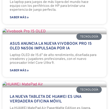
La laptop para juegos de más ligera del mundo hace
equipo con los periféricos de HP para brindar una
experiencia de juego perfecta.
SABER MÁS »
TECNOLOGÍA
ASUS ANUNCIA LA NUEVA VIVOBOOK PRO 15
OLED N6506 IMPULSADA POR IA
Laptop OLED de 15.6″ de alto rendimiento, diseñada para
creadores y jugadores profesionales, con el nuevo
procesador Intel Core Ultra 9.
SABER MÁS »
TECNOLOGÍA
LA NUEVA TABLETA DE HUAWEI ES UNA
VERDADERA OFICINA MÓVIL
La HUAWEI MatePad Air PaperMatte Edition es ligera,