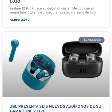
LUJO
realme 12 Pro+ hace su debut oficial en México con el
mejor telefoto en su clase, gran precio y diseño de lujo.
SABER MÁS »
TECNOLOGÍA
JBL PRESENTA SEIS NUEVOS AUDÍFONOS DE SU
GAMA TUNE Y LIVE