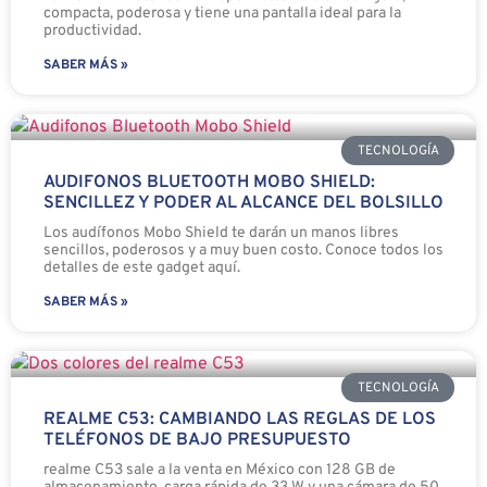
compacta, poderosa y tiene una pantalla ideal para la
productividad.
SABER MÁS »
TECNOLOGÍA
AUDIFONOS BLUETOOTH MOBO SHIELD:
SENCILLEZ Y PODER AL ALCANCE DEL BOLSILLO
Los audífonos Mobo Shield te darán un manos libres
sencillos, poderosos y a muy buen costo. Conoce todos los
detalles de este gadget aquí.
SABER MÁS »
TECNOLOGÍA
REALME C53: CAMBIANDO LAS REGLAS DE LOS
TELÉFONOS DE BAJO PRESUPUESTO
realme C53 sale a la venta en México con 128 GB de