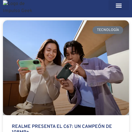
TECNOLOGÍA
REALME PRESENTA EL C67: UN CAMPEÓN DE