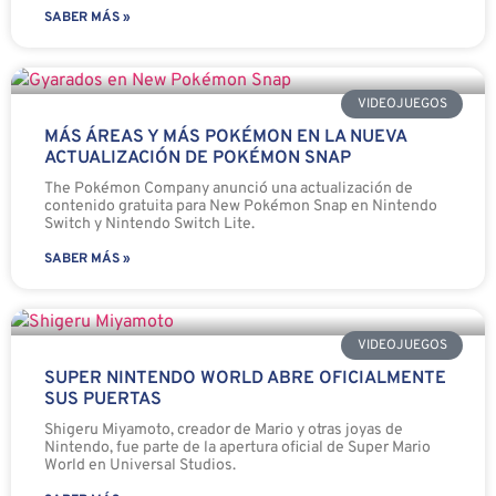
SABER MÁS »
VIDEOJUEGOS
MÁS ÁREAS Y MÁS POKÉMON EN LA NUEVA
ACTUALIZACIÓN DE POKÉMON SNAP
The Pokémon Company anunció una actualización de
contenido gratuita para New Pokémon Snap en Nintendo
Switch y Nintendo Switch Lite.
SABER MÁS »
VIDEOJUEGOS
SUPER NINTENDO WORLD ABRE OFICIALMENTE
SUS PUERTAS
Shigeru Miyamoto, creador de Mario y otras joyas de
Nintendo, fue parte de la apertura oficial de Super Mario
World en Universal Studios.