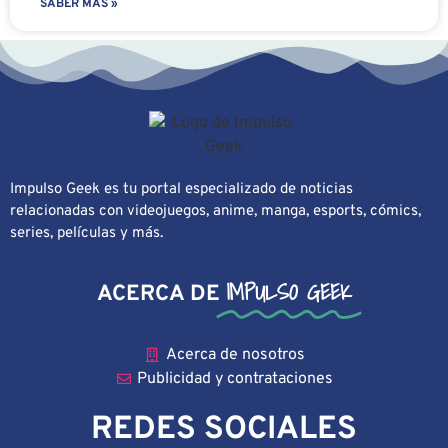
SABER MÁS »
Impulso Geek es tu portal especializado de noticias
relacionadas con videojuegos, anime, manga, esports, cómics,
series, películas y más.
IMPULSO GEEK
ACERCA DE
Acerca de nosotros
Publicidad y contrataciones
REDES SOCIALES