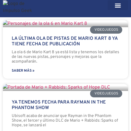
VIDEOJUEGOS
LA ÚLTIMA OLA DE PISTAS DE MARIO KART 8 YA
TIENE FECHA DE PUBLICACIÓN
La ola 6 de Mario Kart 8 ya está lista y tenemos los detalles
de las nuevas pistas, personajes y mejoras que la
acompañarán.
SABER MÁS »
VIDEOJUEGOS
YA TENEMOS FECHA PARA RAYMAN IN THE
PHANTOM SHOW
Ubisoft acaba de anunciar que Rayman in the Phantom
Show, el tercer y último DLC de Mario + Rabbids: Sparks of
Hope, se lanzará el