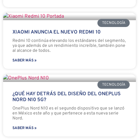
TECNOLOGÍA
XIAOMI ANUNCIA EL NUEVO REDMI 10
Redmi 10 continúa elevando los estándares del segmento,
ya que además de un rendimiento increíble, también pone
al alcance de todos.
SABER MÁS »
TECNOLOGÍA
¿QUÉ HAY DETRÁS DEL DISEÑO DEL ONEPLUS
NORD N10 5G?
OnePlus Nord N10 es el segundo dispositivo que se lanzó
en México este año y que pertenece a esta nueva serie
Nord.
SABER MÁS »