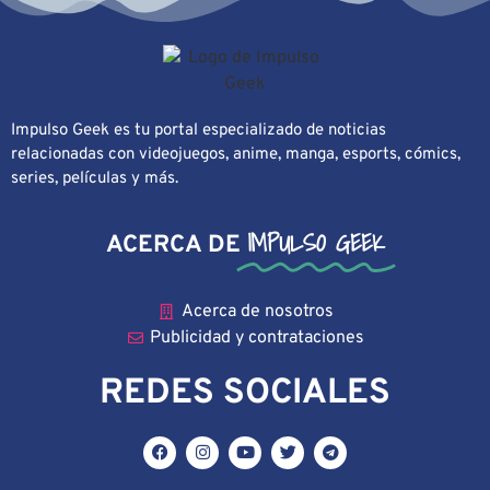
Impulso Geek es tu portal especializado de noticias
relacionadas con videojuegos, anime, manga, esports, cómics,
series, películas y más.
IMPULSO GEEK
ACERCA DE
Acerca de nosotros
Publicidad y contrataciones
REDES SOCIALES