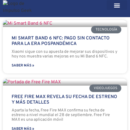
TECNOLOGÍA
MI SMART BAND 6 NFC: PAGO SIN CONTACTO
PARA LA ERA POSPANDÉMICA
Xiaomi sigue con su apuesta de mejorar sus dispositivos y
hoy nos muestra varias mejoras en su Mi Band 6 NFC.
SABER MÁS »
VIDEOJUEGOS
FREE FIRE MAX REVELA SU FECHA DE ESTRENO
Y MÁS DETALLES
Aparta la fecha, Free Fire MAX confirma su fecha de
estreno a nivel mundial el 28 de septiembre. Free Fire
MAX es una aplicación móvil
SABER MÁS »