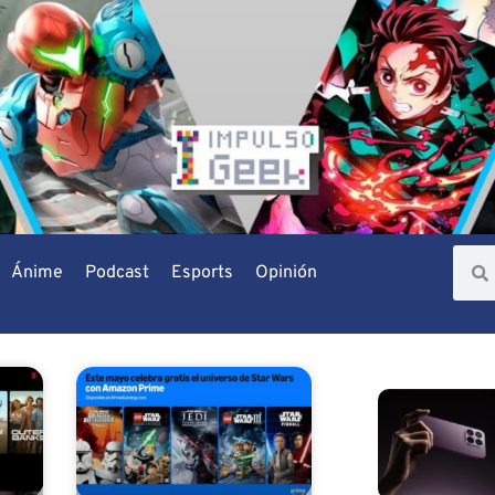
Ánime
Podcast
Esports
Opinión