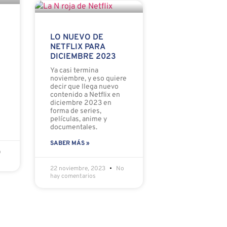
LO NUEVO DE
NETFLIX PARA
DICIEMBRE 2023
Ya casi termina
noviembre, y eso quiere
decir que llega nuevo
contenido a Netflix en
diciembre 2023 en
forma de series,
películas, anime y
documentales.
SABER MÁS »
o
22 noviembre, 2023
No
hay comentarios