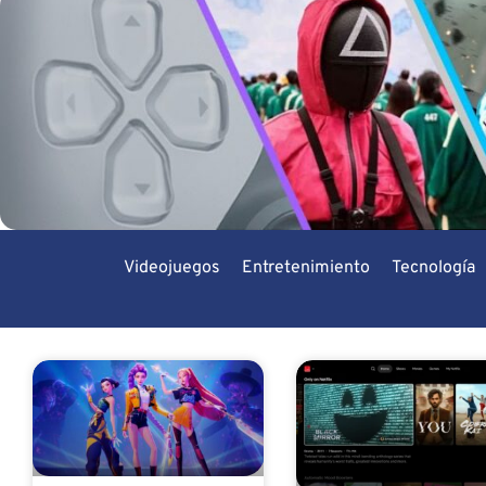
Videojuegos
Entretenimiento
Tecnología